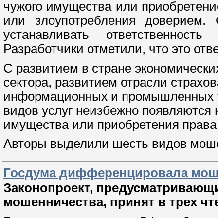
чужого имущества или приобретени
или злоупотребления доверием. 
устанавливать ответственност
Разработчики отметили, что это от
С развитием в стране экономически
сектора, развитием отрасли страхо
информационных и промышленных т
видов услуг неизбежно появляются
имущества или приобретения права
Авторы выделили шесть видов мо
Госдума дифференцировала мош
Законопроект, предусматривающи
мошенничества, принят в трех чт