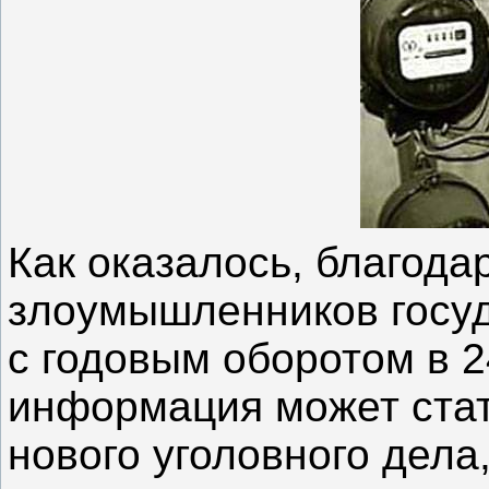
Как оказалось, благода
злоумышленников госу
с годовым оборотом в 2
информация может стат
нового уголовного дела