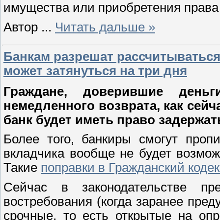
имущества или приобретения права
Автор
...
Читать дальше »
Банкам разрешат рассчитываться
может затянуться на три дня
Граждане, доверившие деньг
немедленного возврата, как сейч
банк будет иметь право задержат
Более того, банкиры смогут проп
вкладчика вообще не будет возмож
Такие
поправки в Гражданский код
Сейчас в законодательстве п
востребования (когда заранее пред
срочные, то есть открытые на опр