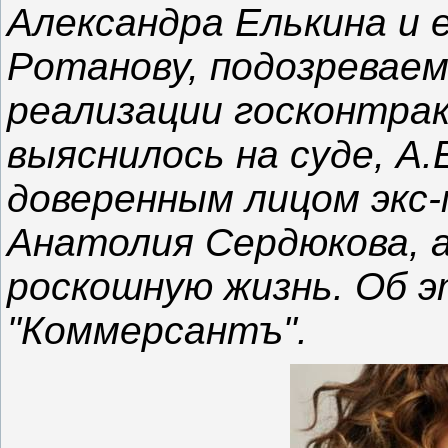
Александра Елькина и
Ротанову, подозреваем
реализации госконтра
выяснилось на суде, А.
доверенным лицом экс
Анатолия Сердюкова, а
роскошную жизнь. Об 
"Коммерсантъ".