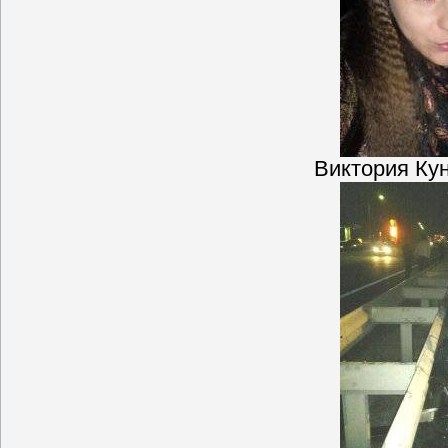
Виктория Ку