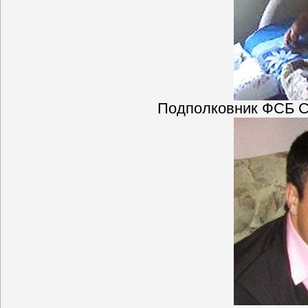
Подполковник ФСБ С