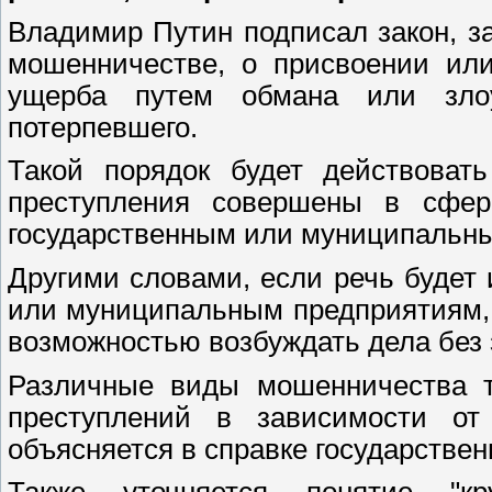
Владимир Путин подписал закон, 
мошенничестве, о присвоении или
ущерба путем обмана или злоу
потерпевшего.
Такой порядок будет действоват
преступления совершены в сфере
государственным или муниципальны
Другими словами, если речь будет
или муниципальным предприятиям, 
возможностью возбуждать дела без 
Различные виды мошенничества т
преступлений в зависимости от
объясняется в справке государствен