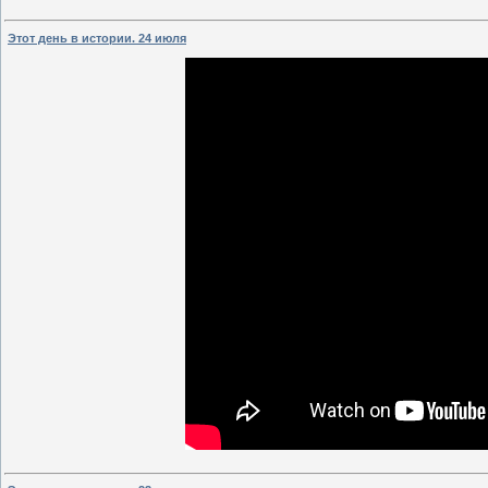
Этот день в истории. 24 июля