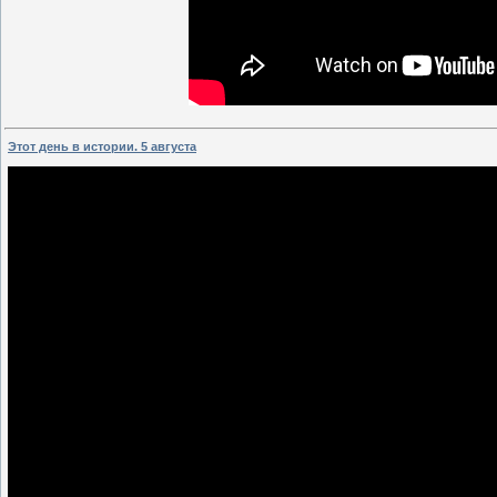
Этот день в истории. 5 августа