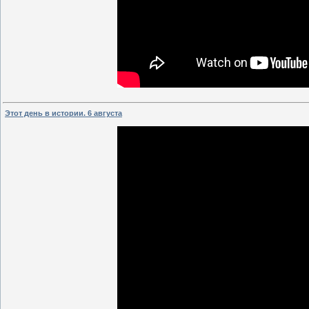
Этот день в истории. 6 августа