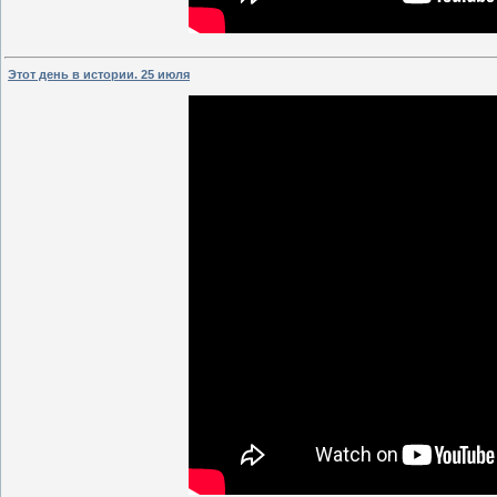
Этот день в истории. 25 июля