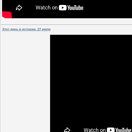
Этот день в истории. 27 июля