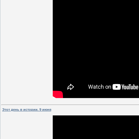
Этот день в истории. 9 июня