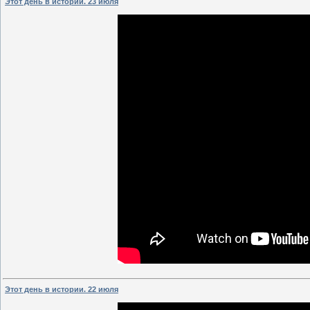
Этот день в истории. 23 июля
Этот день в истории. 22 июля