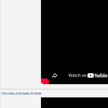
Этот день в истории. 21 июля