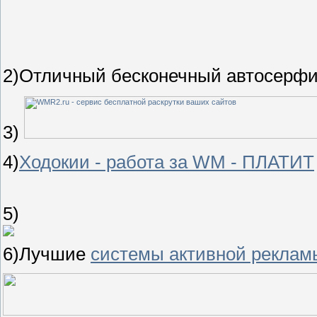
2)Отличный бесконечный автосерфи
3)
4)
Ходокии - работа за WM - ПЛАТИТ
5)
6)Лучшие
системы активной рекла