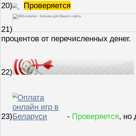
20)
Проверяется
21)
процентов от перечисленных денег.
22)
23)
-
Проверяется
, но