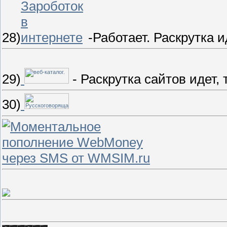
28)
-Работает. Раскрутка и
29)
- Раскрутка сайтов идет, 
30)