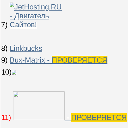
7)
8)
Linkbucks
9)
Bux-Matrix -
ПРОВЕРЯЕТСЯ
10)
11)
-
ПРОВЕРЯЕТСЯ