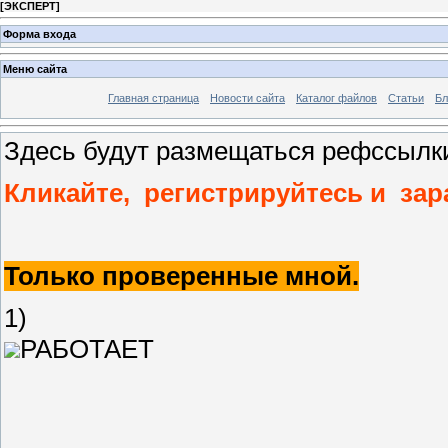
[
ЭКСПЕРТ
]
Форма входа
Меню сайта
Главная страница
Новости сайта
Каталог файлов
Статьи
Бл
Здесь будут размещаться рефссылк
Кликайте, регистрируйтесь и зар
Только проверенные мной.
1)
РАБОТАЕТ