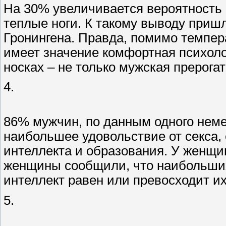
На 30% увеличивается вероятность 
теплые ноги. К такому выводу приш
Гронингена. Правда, помимо темпер
имеет значение комфортная психолог
носках – не только мужская прерога
4.
86% мужчин, по данным одного неме
наибольшее удовольствие от секса,
интеллекта и образования. У женщи
женщины сообщили, что наибольших
интеллект равен или превосходит и
5.