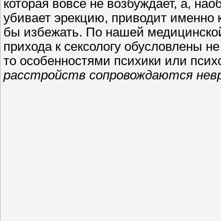
которая вовсе не возбуждает, а, на
убивает эрекцию, приводит именно к
бы избежать. По нашей медицинской
прихода к сексологу обусловлены не
то особенностями психики или психо
расстройств сопровождаются нев