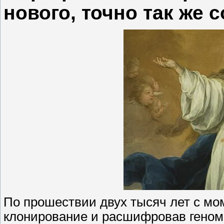
нового, точно так же с
По прошествии двух тысяч лет с мо
клонирование и расшифровав геном, 