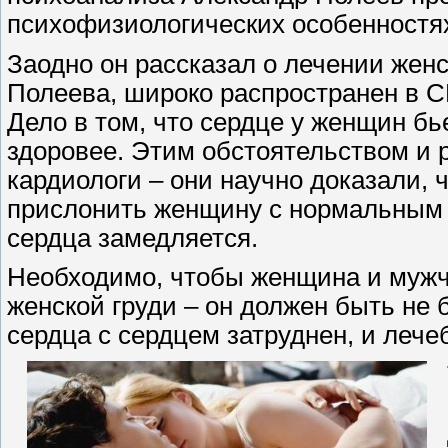
психофизиологических особенностя
Заодно он рассказал о лечении женс
Полеева, широко распространен в С
Дело в том, что сердце у женщин бь
здоровее. Этим обстоятельством и
кардиологи – они научно доказали, 
прислонить женщину с нормальным 
сердца замедляется.
Необходимо, чтобы женщина и мужч
женской груди – он должен быть не 
сердца с сердцем затруднен, и лече