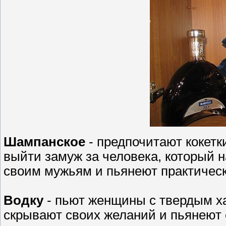
Шампанское
- предпочитают кокетк
выйти замуж за человека, который 
своим мужьям и пьянеют практическ
Водку
- пьют женщины с твердым х
скрывают своих желаний и пьянеют 