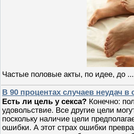
Частые половые акты, по идее, до
..
В 90 процентах случаев неудач в 
Есть ли цель у секса?
Конечно: по
удовольствие. Все другие цели мог
поскольку наличие цели предполагае
ошибки. А этот страх ошибки превращ