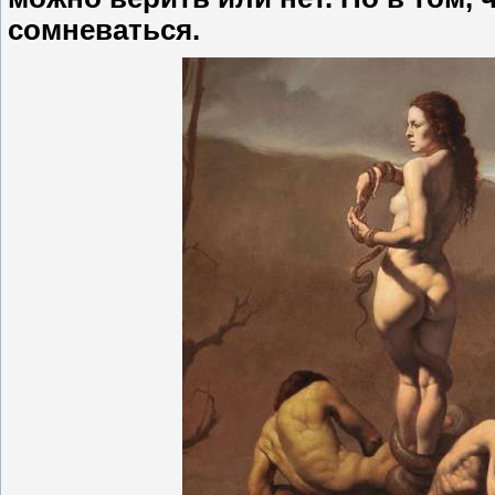
сомневаться.