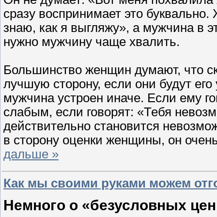
сразу воспринимает это буквально. 
знаю, как я выгляжу», а мужчина в
нужно мужчину чаще хвалить.
Большинство женщин думают, что с
лучшую сторону, если они будут его у
мужчина устроен иначе. Если ему го
слабым, если говорят: «Тебя невозм
действительно становится невозмож
в сторону оценки женщины, он очень
дальше »
Как мы своими руками можем отго
Немного о «безусловных цен