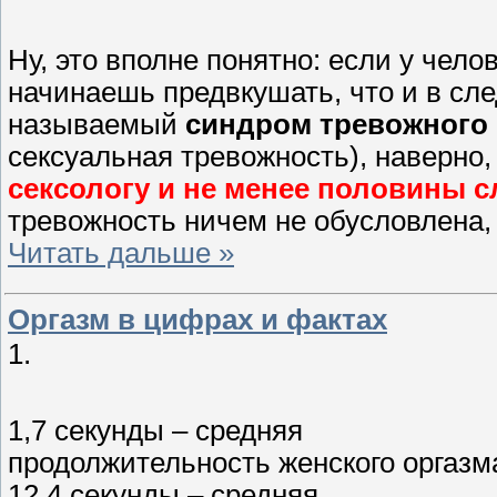
Ну, это вполне понятно: если у чело
начинаешь предвкушать, что и в сле
называемый
синдром тревожного 
сексуальная тревожность), наверно
сексологу и не менее половины с
тревожность ничем не обусловлена,
Читать дальше »
Оргазм в цифрах и фактах
1.
1,7 секунды – средняя
продолжительность женского оргазм
12,4 секунды – средняя