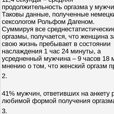
продолжительность оргазма у мужчи
Таковы данные, полученные немецк
сексологом Рольфом Дагеном.
Суммируя все среднестатистически
оргазмы, получается, что женщина з
свою жизнь пребывает в состоянии
наслаждения 1 час 24 минуты, а
усредненный мужчина – 9 часов 18 
мнению о том, что женский оргазм 
2.
41% мужчин, ответивших на анкету р
любимой формой получения оргазма
3.