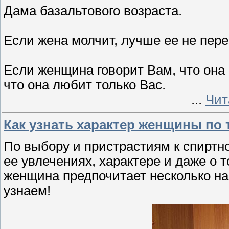
Дама базальтового возраста.
Если жена молчит, лучше ее не пере
Если женщина говорит Вам, что она 
что она любит только Вас.
...
Чит
Как узнать характер женщины по 
По выбору и пристрастиям к спиртно
ее увлечениях, характере и даже о т
женщина предпочитает несколько на
узнаем!