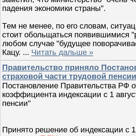
падения экономики страны".
Тем не менее, по его словам, ситуа
стоит обольщаться появившимися "р
любом случае "будущее поворачивае
Кацу.
...
Читать дальше »
Правительство приняло Постановл
страховой части трудовой пенси
Постановление Правительства РФ от
коэффициента индексации с 1 август
пенсии"
Принято решение об индексации с 1 