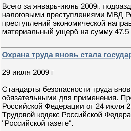
Всего за январь-июнь 2009г. подра
налоговыми преступлениями МВД Ро
преступлений экономической напра
материальный ущерб на сумму 47,5 
Охрана труда вновь стала госуда
29 июля 2009 г
Стандарты безопасности труда внов
обязательными для применения. Пр
Российской Федерации от 24 июля 2
Трудовой кодекс Российской Федера
"Российской газете".