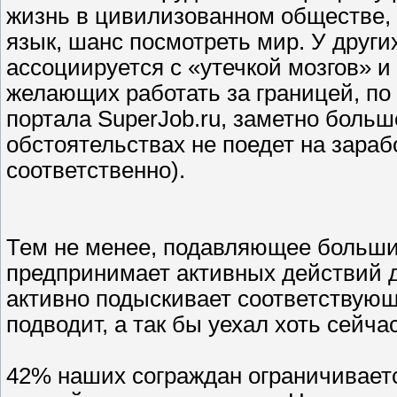
жизнь в цивилизованном обществе,
язык, шанс посмотреть мир. У друг
ассоциируется с «утечкой мозгов» и
желающих работать за границей, по
портала SuperJob.ru, заметно больше
обстоятельствах не поедет на зараб
соответственно).
Тем не менее, подавляющее больши
предпринимает активных действий 
активно подыскивает соответствующ
подводит, а так бы уехал хоть сейчас
42% наших сограждан ограничиваетс