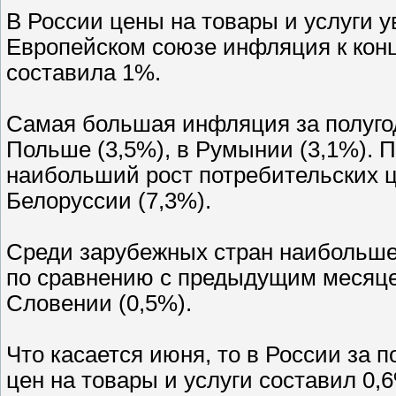
В России цены на товары и услуги у
Европейском союзе инфляция к конц
составила 1%.
Самая большая инфляция за полугод
Польше (3,5%), в Румынии (3,1%). П
наибольший рост потребительских це
Белоруссии (7,3%).
Среди зарубежных стран наибольше
по сравнению с предыдущим месяце
Словении (0,5%).
Что касается июня, то в России за 
цен на товары и услуги составил 0,