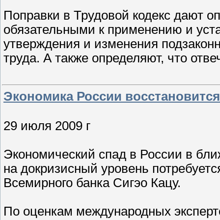
Поправки в Трудовой кодекс дают о
обязательными к применению и уста
утверждения и изменения подзаконн
труда. А также определяют, что отве
Экономика России восстановится 
29 июля 2009 г
Экономический спад в России в бли
на докризисный уровень потребуется
Всемирного банка Сигэо Кацу.
По оценкам международных эксперт