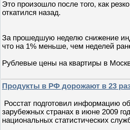
Это произошло после того, как резк
откатился назад.
За прошедшую неделю снижение инд
что на 1% меньше, чем неделей ране
Рублевые цены на квартиры в Москв
Продукты в РФ дорожают в 23 раз
Росстат подготовил информацию об 
зарубежных странах в июне 2009 год
национальных статистических служб,