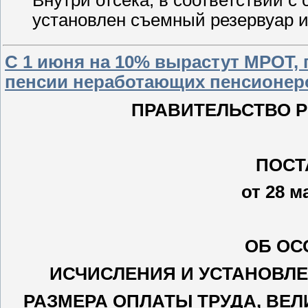
Внутри отсека, в соответствии 
установлен съемный резервуар 
С 1 июня на 10% вырастут МРОТ,
пенсии неработающих пенсионер
ПРАВИТЕЛЬСТВО 
ПОСТ
от 28 ма
ОБ ОС
ИСЧИСЛЕНИЯ И УСТАНОВЛЕ
РАЗМЕРА ОПЛАТЫ ТРУДА, ВЕ