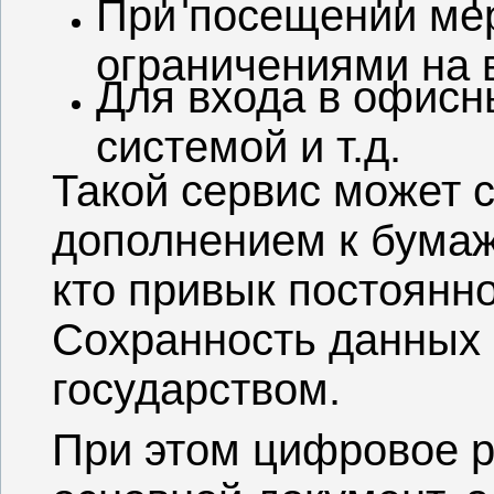
При посещении ме
ограничениями на 
Для входа в офисн
системой и т.д.
Такой сервис может 
дополнением к бумаж
кто привык постоянн
Сохранность данных
государством.
При этом цифровое 