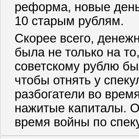
реформа, новые день
10 старым рублям.
Скорее всего, денеж
была не только на то
советскому рублю был
чтобы отнять у спеку
разбогатели во врем
нажитые капиталы. О
время войны по спек