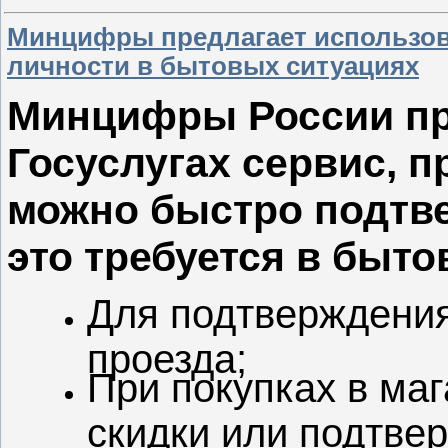
Минцифры предлагает использов
личности в бытовых ситуациях
Минцифры России пре
Госуслугах сервис, 
можно быстро подтве
это требуется в быто
Для подтверждения
проезда;
При покупках в ма
скидки или подтве