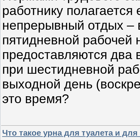
работнику полагается
непрерывный отдых – 
пятидневной рабочей 
предоставляются два 
при шестидневной раб
выходной день (воскре
это время?
Что такое урна для туалета и для