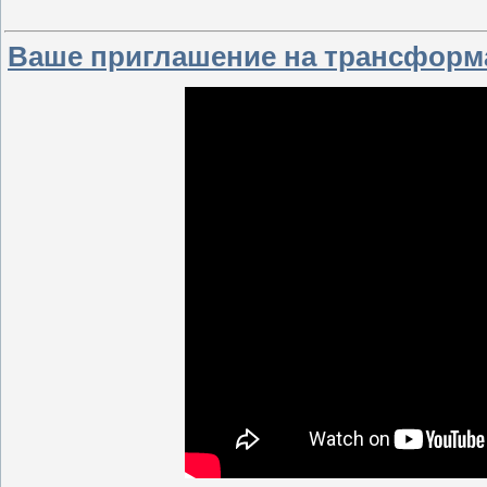
Ваше приглашение на трансформа