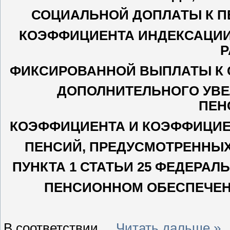
СОЦИАЛЬНОЙ ДОПЛАТЫ К ПЕ
КОЭФФИЦИЕНТА ИНДЕКСАЦИИ
Р
ФИКСИРОВАННОЙ ВЫПЛАТЫ К 
ДОПОЛНИТЕЛЬНОГО УВЕ
ПЕН
КОЭФФИЦИЕНТА И КОЭФФИЦИЕ
ПЕНСИЙ, ПРЕДУСМОТРЕННЫХ
ПУНКТА 1 СТАТЬИ 25 ФЕДЕРА
ПЕНСИОННОМ ОБЕСПЕЧЕН
В соответствии
...
Читать дальше »