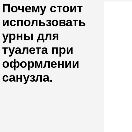
Почему стоит
использовать
урны для
туалета при
оформлении
санузла.