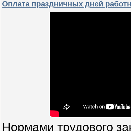
Оплата праздничных дней работ
Нормами трудового за