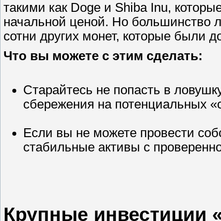
такими как Doge и Shiba Inu, котор
начальной ценой. Но большинство л
сотни других монет, которые были д
Что вы можете с этим сделать:
Старайтесь не попасть в ловушку
сбережения на потенциальных «
Если вы не можете провести соб
стабильные активы с проверенн
Крупные инвестиции 