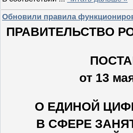
Обновили правила функционирова
ПРАВИТЕЛЬСТВО Р
ПОСТА
от 13 мая
О ЕДИНОЙ ЦИ
В СФЕРЕ ЗАНЯ