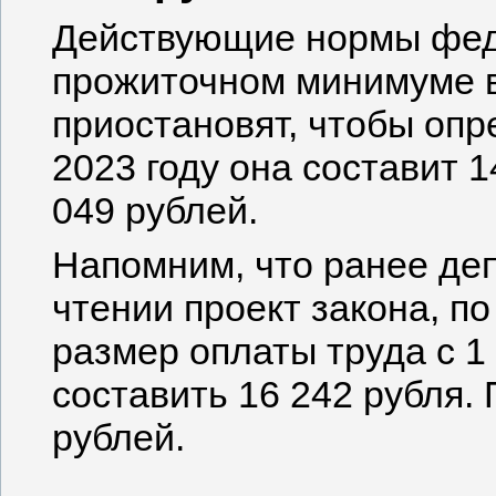
Действующие нормы фед
прожиточном минимуме в
приостановят, чтобы опр
2023 году она составит 14
049 рублей.
Напомним, что ранее де
чтении проект закона, п
размер оплаты труда с 1
составить 16 242 рубля.
рублей.