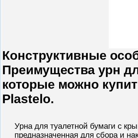
Конструктивные особ
Преимущества урн дл
которые можно купит
Plastelo.
Урна для туалетной бумаги с кр
предназначенная для сбора и на