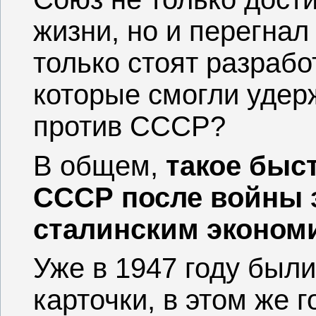
жизни, но и перегнал 
только стоят разрабо
которые смогли удер
против СССР?
В общем,
такое быс
СССР после войны 
сталинским эконом
Уже в 1947 году был
карточки, в этом же 