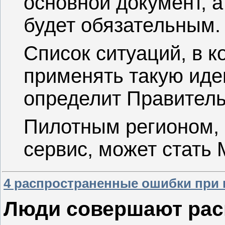
основной документ, а
будет обязательным.
Список ситуаций, в 
применять такую иде
определит Правитель
Пилотным регионом, 
сервис, может стать 
4 распространенные ошибки при
Люди совершают рас