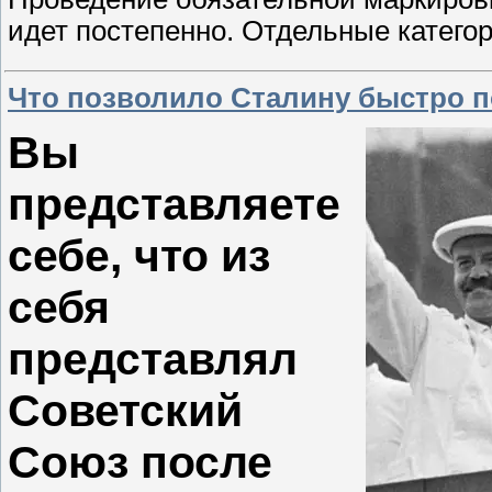
идет постепенно. Отдельные катего
Что позволило Сталину быстро п
Вы
представляете
себе, что из
себя
представлял
Советский
Союз после