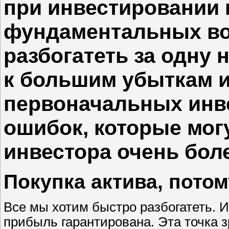
при инвестировании 
фундаментальных во
разбогатеть за одну 
к большим убыткам и
первоначальных инве
ошибок, которые мог
инвестора очень бол
Покупка актива, пото
Все мы хотим быстро разбогатеть. И 
прибыль гарантирована. Эта точка 