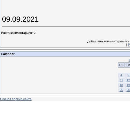
09.09.2021
Всего комментариев
:
0
Добавлять комментарии могу
[
Р
Calendar
Пн
Вт
4
5
11
12
18
19
25
26
Полная версия сайта