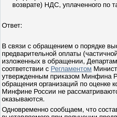
возврате) НДС, уплаченного по т
Ответ:
В связи с обращением о порядке вы
предварительной оплаты (частичной
изложенных в обращении, Департаме
соответствии с
Регламентом
Минист
утвержденным приказом Минфина Рос
обращения организаций по оценке к
Минфине России не рассматриваютс
оказываются.
Одновременно сообщаем, что состав
выставляемого при получении предв