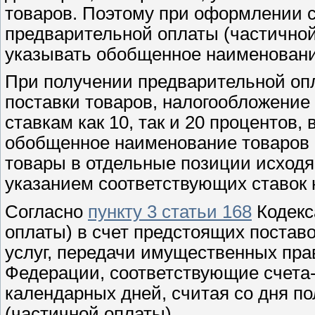
товаров. Поэтому при оформлении 
предварительной оплаты (частичной
указывать обобщенное наименование
При получении предварительной опл
поставки товаров, налогообложение
ставкам как 10, так и 20 процентов,
обобщенное наименование товаров с
товары в отдельные позиции исходя 
указанием соответствующих ставок 
Согласно
пункту 3 статьи 168
Кодекс
оплаты) в счет предстоящих поставо
услуг, передачи имущественных пра
Федерации, соответствующие счета
календарных дней, считая со дня п
(частичной оплаты).