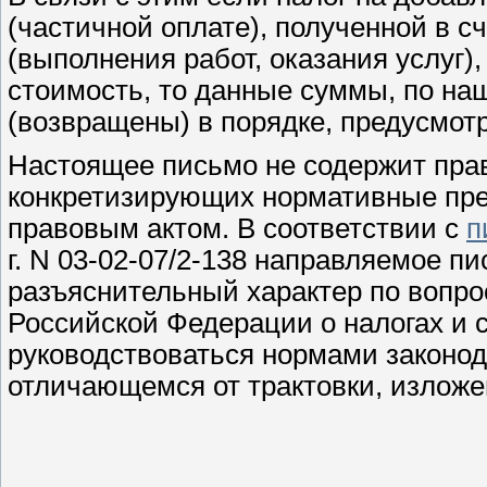
(частичной оплате), полученной в с
(выполнения работ, оказания услуг)
стоимость, то данные суммы, по на
(возвращены) в порядке, предусмо
Настоящее письмо не содержит пра
конкретизирующих нормативные пре
правовым актом. В соответствии с
п
г. N 03-02-07/2-138 направляемое 
разъяснительный характер по вопр
Российской Федерации о налогах и с
руководствоваться нормами законод
отличающемся от трактовки, изложе