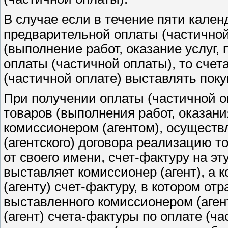
В случае если в течение пяти кален
предварительной оплаты (частичной
(выполнение работ, оказание услуг,
оплаты (частичной оплаты), то сче
(частичной оплате) выставлять поку
При получении оплаты (частичной о
товаров (выполнения работ, оказани
комиссионером (агентом), осущест
(агентского) договора реализацию т
от своего имени, счет-фактуру на э
выставляет комиссионер (агент), а 
(агенту) счет-фактуру, в котором о
выставленного комиссионером (аген
(агент) счета-фактуры по оплате (ч