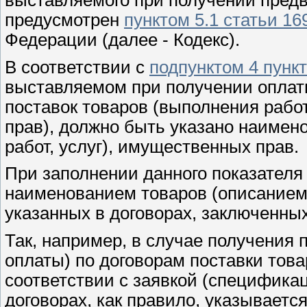
предусмотрен
пунктом 5.1 статьи 16
Федерации (далее - Кодекс).
В соответствии с
подпунктом 4 пункт
выставляемом при получении оплаты
поставок товаров (выполнения рабо
прав), должно быть указано наимен
работ, услуг), имущественных прав.
При заполнении данного показателя
наименованием товаров (описанием 
указанных в договорах, заключенны
Так, например, в случае получения
оплаты) по договорам поставки тов
соответствии с заявкой (специфика
договорах, как правило, указывает