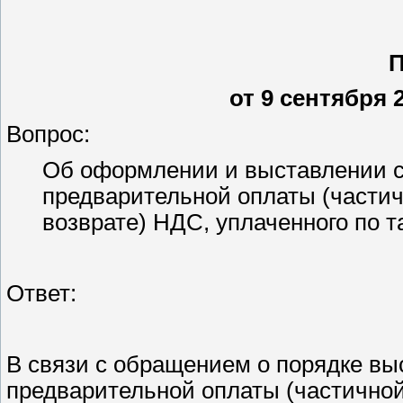
от 9 сентября 2
Вопрос:
Об оформлении и выставлении с
предварительной оплаты (частич
возврате) НДС, уплаченного по т
Ответ:
В связи с обращением о порядке вы
предварительной оплаты (частичной