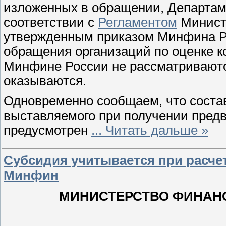
изложенных в обращении, Департаме
соответствии с
Регламентом
Минист
утвержденным приказом Минфина Рос
обращения организаций по оценке к
Минфине России не рассматриваютс
оказываются.
Одновременно сообщаем, что состав
выставляемого при получении предв
предусмотрен
...
Читать дальше »
Субсидия учитывается при расче
Минфин
МИНИСТЕРСТВО ФИНАН