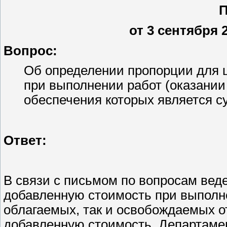
от 3 сентября 2
Вопрос:
Об определении пропорции для 
при выполнении работ (оказании
обеспечения которых является с
Ответ:
В связи с письмом по вопросам веде
добавленную стоимость при выполнен
облагаемых, так и освобождаемых о
добавленную стоимость, Департамен