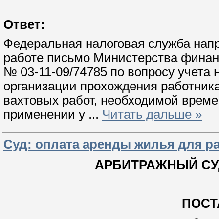
Ответ:
Федеральная налоговая служба напр
работе письмо Министерства финанс
№ 03-11-09/74785 по вопросу учета
организации прохождения работник
вахтовых работ, необходимой време
применении у
...
Читать дальше »
Суд: оплата аренды жилья для ра
АРБИТРАЖНЫЙ СУ
ПОСТ