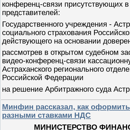
конференц-связи присутствующих в
представителей:
Государственного учреждения - Аст
социального страхования Российско
действующего на основании доверенн
рассмотрев в открытом судебном за
видео-конференц-связи кассационну
Астраханского регионального отдел
Российской Федерации
на решение Арбитражного суда Аст
Минфин рассказал, как оформить
разными ставками НДС
МИНИСТЕРСТВО ФИНАН