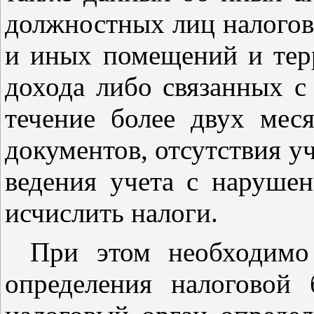
должностных лиц налогов
и иных помещений и терр
дохода либо связанных с
течение более двух мес
документов, отсутствия у
ведения учета с нарушен
исчислить налоги.
При этом необходимо
определения налоговой