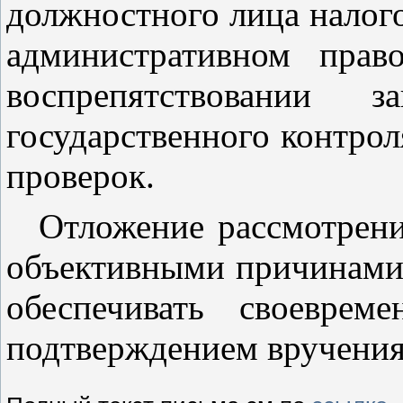
должностного лица налого
административном пра
воспрепятствовании 
государственного контрол
проверок.
Отложение рассмотрени
объективными причинами 
обеспечивать своеврем
подтверждением вручения