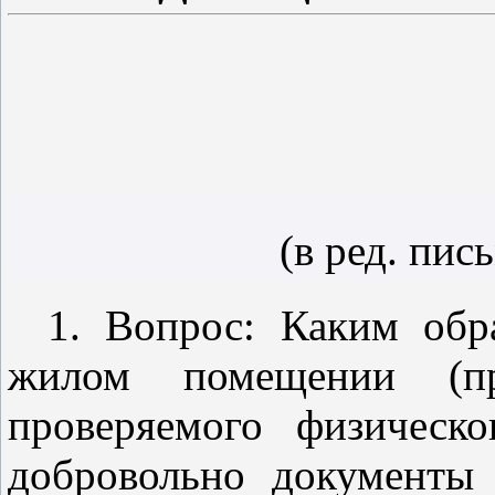
(в ред.
пис
1. Вопрос: Каким обр
жилом помещении (пр
проверяемого физическо
добровольно документы 