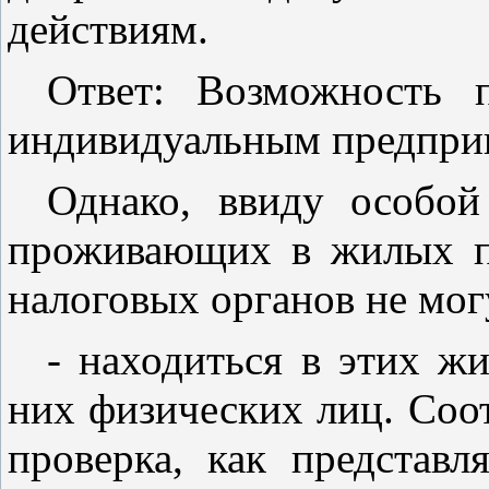
действиям.
Ответ: Возможность 
индивидуальным предпри
Однако, ввиду особой
проживающих в жилых по
налоговых органов не мог
- находиться в этих 
них физических лиц. Соот
проверка, как представл