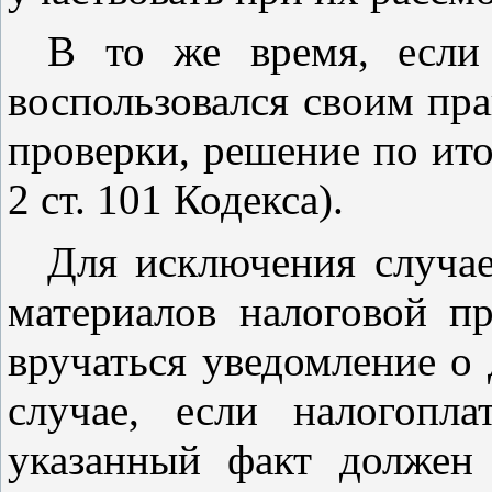
В то же время, если
воспользовался своим пр
проверки, решение по ито
2 ст. 101
Кодекса).
Для исключения случае
материалов налоговой п
вручаться уведомление о 
случае, если налогопл
указанный факт должен 