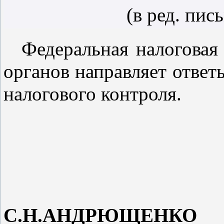
(в ред.
пис
Федеральная налоговая
органов направляет отве
налогового контроля.
С.Н.АНДРЮЩЕНКО