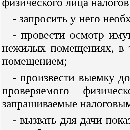
физического лица налогов
- запросить у него нео
- провести осмотр иму
нежилых помещениях, в 
помещением;
- произвести выемку д
проверяемого физичес
запрашиваемые налоговым
- вызвать для дачи пок