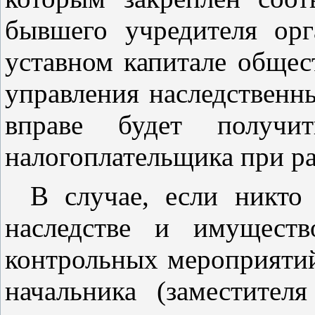
бывшего учредителя орг
уставном капитале общес
управления наследственн
вправе будет получи
налогоплательщика при р
В случае, если никто 
наследстве и имуществ
контрольных мероприятий
начальника (заместител