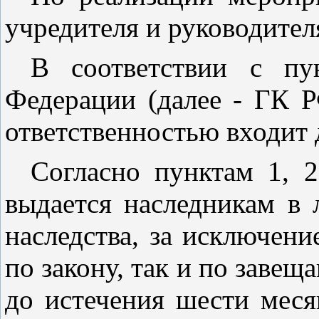
учредителя и руководите
В соответствии с
пу
Федерации (далее - ГК Р
ответственностью входит 
Согласно
пунктам 1
,
2
выдается наследникам в 
наследства, за исключен
по закону, так и по завещ
до истечения шести меся