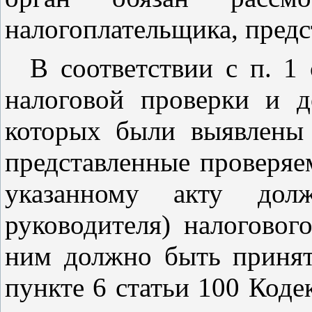
налогоплательщика, предс
В соответствии с
п. 1 
налоговой проверки и д
которых были выявлены 
представленные проверяе
указанному акту долж
руководителя) налоговог
ним должно быть принято
пункте 6 статьи 100
Кодек