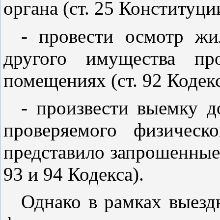
органа (
ст. 25
Конституции
- провести осмотр жи
другого имущества пр
помещениях (
ст. 92
Кодекс
- произвести выемку 
проверяемого физическ
представило запрошенные
93
и
94
Кодекса).
Однако в рамках выезд