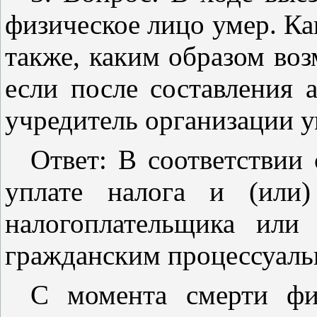
физическое лицо умер. Ка
также, каким образом во
если после составления 
учредитель организации 
Ответ: В соответствии
уплате налога и (или
налогоплательщика или
гражданским процессуаль
С момента смерти фи