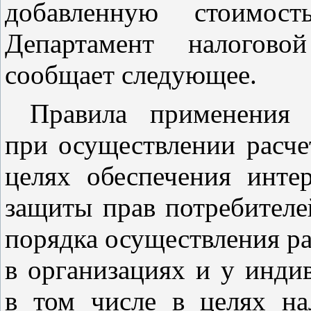
добавленную стоимо
Департамент налогов
сообщает следующее.
Правила применения к
при осуществлении расче
целях обеспечения инте
защиты прав потребителе
порядка осуществления ра
в организациях и у инди
в том числе в целях на