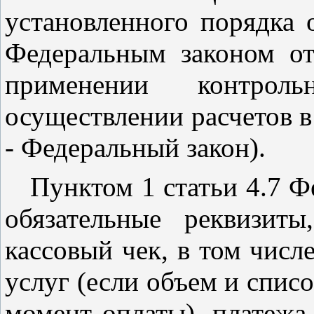
установленного порядка 
Федеральным
законом
от
применении контроль
осуществлении расчетов в
- Федеральный закон).
Пунктом 1 статьи 4.7
Фе
обязательные реквизит
кассовый чек, в том числе
услуг (если объем и спис
момент оплаты), платежа,