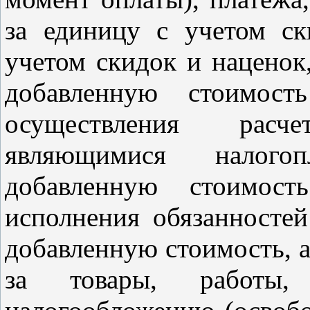
за единицу с учетом ск
учетом скидок и наценок,
добавленную стоимост
осуществления расч
являющимися налого
добавленную стоимос
исполнения обязанностей
добавленную стоимость, а
за товары, работы,