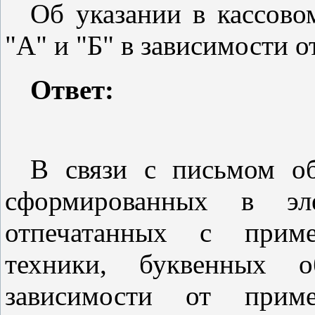
Об указании в кассово
"А" и "Б" в зависимости 
Ответ:
В связи с письмом об
сформированных в эл
отпечатанных с примен
техники, буквенных 
зависимости от прим