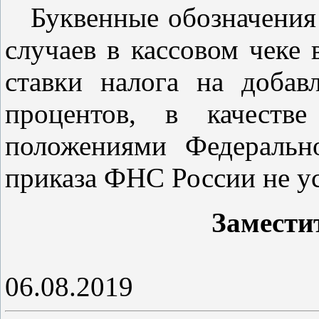
Буквенные обозначения 
случаев в кассовом чеке
ставки налога на доба
процентов, в качестве
положениями Федераль
приказа
ФНС России не ус
Замести
06.08.2019