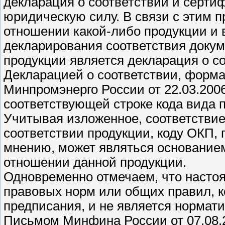
декларация о соответствии и серти
юридическую силу. В связи с этим 
отношении какой-либо продукции и 
декларирования соответствия доку
продукции является декларация о со
Декларацией о соответствии, форма
Минпромэнерго России от 22.03.2006
соответствующей строке кода вида 
Учитывая изложенное, соответствие
соответствии продукции, коду ОКП,
мнению, может являться основание
отношении данной продукции.
Одновременно отмечаем, что насто
правовых норм или общих правил, 
предписания, и не является нормат
Письмом Минфина России от 07.08.2