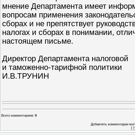
мнение Департамента имеет информ
вопросам применения законодательс
сборах и не препятствует руководст
налогах и сборах в понимании, отл
настоящем письме.
Директор Департамента налоговой
и таможенно-тарифной политики
И.В.ТРУНИН
Всего комментариев
:
0
Добавлять комментарии могу
[
Р