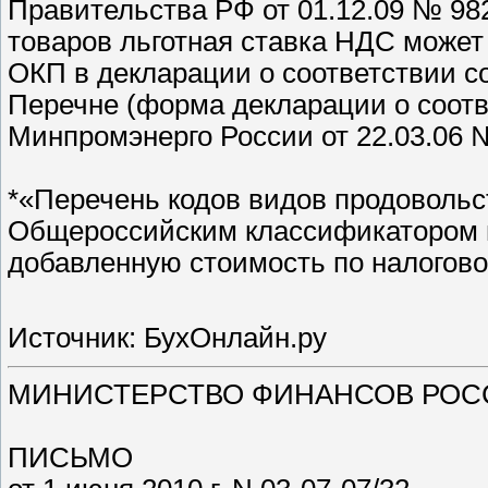
Правительства РФ от 01.12.09 № 98
товаров льготная ставка НДС может
ОКП в декларации о соответствии с
Перечне (форма декларации о соот
Минпромэнерго России от 22.03.06 №
*«Перечень кодов видов продовольс
Общероссийским классификатором п
добавленную стоимость по налогово
Источник: БухОнлайн.ру
МИНИСТЕРСТВО ФИНАНСОВ РОС
ПИСЬМО