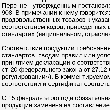
Перечне*, утвержденным постановл
908. В примечании к нему говорится
продовольственных товаров к указа
соответствием кодов, приведенных в
стандартах (национальном, отрасле
Соответствие продукции требовани
стандартов, сводам правил или усл
принятием декларации о соответств
ст. 20 федерального закона от 27.1
регулировании»). В комментируемом
соответствии и сертификат соответ
С 15 февраля этого года обязатель
продукции заменена на составление