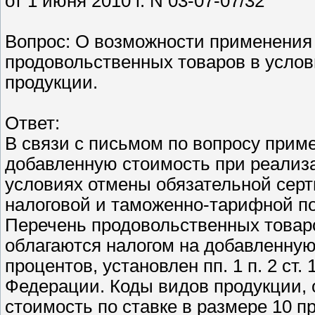
от 1 июня 2010 г. N 03-07-07/32
Вопрос: О возможности применения
продовольственных товаров в усло
продукции.
Ответ:
В связи с письмом по вопросу прим
добавленную стоимость при реализ
условиях отмены обязательной сер
налоговой и таможенно-тарифной по
Перечень продовольственных товаро
облагаются налогом на добавленную
процентов, установлен пп. 1 п. 2 ст.
Федерации. Коды видов продукции, 
стоимость по ставке в размере 10 