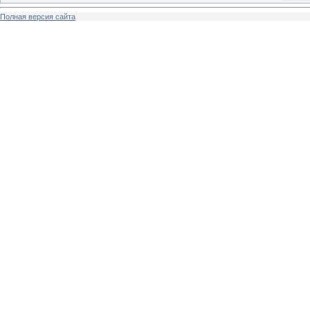
Полная версия сайта