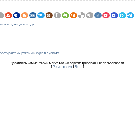
 на каждый день года
растирают их руками и едят в субботу
Добавлять комментарии могут только зарегистрированные пользователи.
[
Регистрация
|
Вход
]