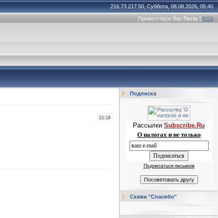
216.73.217.50, Суббота, 08.08.2026, 05:40
Приветствую Вас
Гость
|
RSS
Подписка
21:19
Рассылки
Subscribe.Ru
О налогах и не только
Подписаться письмом
Скажи "Спасибо"