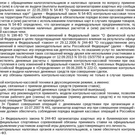
вязи с обращениями налогоплательщиков и налоговых органов по вопросу применен
и (или) в случае их выдачи (выплаты выигрыша) организаторами азартных игр сообщ
ального закона от 22.05.2003 N 54-ФЗ "О применении контрольно-кассовой техн
ем платежных карт" (далее - Федеральный закон N 54-ФЗ) контрольно-кассовая тех
я на территории Российской Федерации в обязательном порядке всеми организациями
етов и (или) расчетов с использованием платежных карт в случаях продажи товаров,
кона N 54-ФЗ определено, что организации и индивидуальные предприниматели, п
м) при осуществлении наличных денежных расчетов и (или) расчетов с использ
й кассовые чеки.
2013 N 198-ФЗ "О внесении изменений в Федеральный закон "О физической культ
ой Федерации в целях предотвращения противоправного влияния на результаты офици
изменения в Федеральный
закон
от 29.12.2006 N 244-ФЗ "О государственном регу
менений в некоторые законодательные акты Российской Федерации" (далее - Федер
ведения азартных игр определена как деятельность по оказанию услуг по заключению
рганизации заключения таких соглашений между двумя или несколькими участниками а
инансов Российской Федерации от 12.09.2013 N 03-01-15/37750 в целях реализаци
ествлять денежные расчеты с применением контрольно-кассовой техники при ока
 вступления в силу изменений в Федеральный
закон
N 244-ФЗ, внесенных Федеральн
оссийской Федерации в
Определении
от 09.06.2005 N 222-О, применение контрольн
пления и выдачи наличных денежных средств при совершении сделок.
х игр обязаны применять контрольно-кассовую технику не только в случае приема 
ой контрольно-кассовой техники в двухсекционном режиме, а именно:
ации, связанные с приемом денежных средств (приемом ставок);
рации, связанные с выдачей денежных средств (выплатой выигрыша).
артных игр рекомендуется применять модели контрольно-кассовой техники, позвол
тогам рабочего дня (смены) по продажам (приему денежных средств) и по покупка
а) операция "Возврат" не производится.
. 3
Правил совершения операций с денежными средствами при организации и 
Федерации от 10.07.2007 N 441, организатор азартных игр при совершении операций
ении должен обеспечить соблюдение порядка ведения кассовых операций в Российс
.1
Федерального закона N 244-ФЗ организаторы азартных игр в букмекерских кон
официальных спортивных соревнований обязаны принимать ставки на официальны
дъявлении участником азартной игры документа, удостоверяющего его личность.
иториальных налоговых органов и налогоплательщиков, а также обеспечьте контрол
-ФЗ.