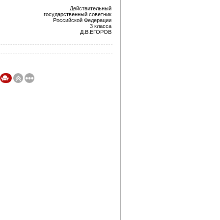
Действительный
государственный советник
Российской Федерации
3 класса
Д.В.ЕГОРОВ