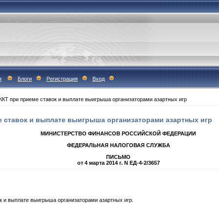
я
Блоги
Регистрация
Вход
ККТ при приеме ставок и выплате выигрыша организаторами азартных игр
е ставок и выплате выигрыша организаторами азартных игр
МИНИСТЕРСТВО ФИНАНСОВ РОССИЙСКОЙ ФЕДЕРАЦИИ
ФЕДЕРАЛЬНАЯ НАЛОГОВАЯ СЛУЖБА
ПИСЬМО
от 4 марта 2014 г. N ЕД-4-2/3657
к и выплате выигрыша организаторами азартных игр.