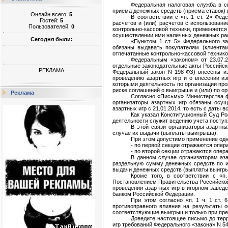
Федеральная налоговая служба в с
приема денежных средств (приема ставок) 
Онлайн всего:
5
В соответствии с
п. 1 ст. 2
Федер
Гостей:
5
расчетов и (или) расчетов с использовани
Пользователей:
0
контрольно-кассовой техники, применяетс
осуществлении ими наличных денежных расч
Сегодня были:
Пунктом 1 ст. 5
Федерального за
обязаны выдавать покупателям (клиента
отпечатанные контрольно-кассовой технико
Федеральным
законом
от 23.07.
отдельные законодательные акты Российск
РЕКЛАМА
Федеральный закон N 198-ФЗ) внесены 
проведению азартных игр и о внесении из
которыми деятельность по организации про
риске соглашений о выигрыше и (или) по о
Реклама
Согласно
Письму
Министерства ф
организаторы азартных игр обязаны осущ
азартных игр с 21.01.2014, то есть с даты
Как указал Конституционный Суд Р
деятельности служит ведению учета посту
В этой связи организаторы азартны
случае их выдачи (выплаты выигрыша).
При этом допустимо применение одн
- по первой секции отражаются опер
- по второй секции отражаются опе
В данном случае организаторам аз
раздельную сумму денежных средств по и
выдачи денежных средств (выплаты выигрыш
Кроме того, в соответствии с
п
Постановлением Правительства Российской 
проведении азартных игр в игорном завед
банком Российской Федерации.
При этом согласно
п. 1 ч. 1 ст. 6
противоправного влияния на результаты 
соответствующие выигрыши только при пре
Доведите настоящее письмо до терр
игр требований Федерального
закона
N 54