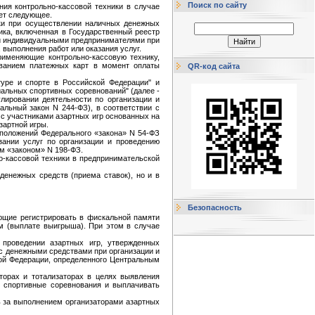
Поиск по сайту
ия контрольно-кассовой техники в случае
ает следующее.
ики при осуществлении наличных денежных
ника, включенная в Государственный реестр
 и индивидуальными предпринимателями при
 выполнения работ или оказания услуг.
рименяющие контрольно-кассовую технику,
ованием платежных карт в момент оплаты
QR-код сайта
уре и спорте в Российской Федерации" и
альных спортивных соревнований" (далее -
лировании деятельности по организации и
альный закон N 244-ФЗ), в соответствии с
 с участниками азартных игр основанных на
зартной игры.
и положений Федерального
закона
N 54-ФЗ
зании услуг по организации и проведению
ым
законом
N 198-ФЗ.
о-кассовой техники в предпринимательской
денежных средств (приема ставок), но и в
Безопасность
яющие регистрировать в фискальной памяти
м (выплате выигрыша). При этом в случае
проведении азартных игр, утвержденных
 с денежными средствами при организации и
кой Федерации, определенного Центральным
торах и тотализаторах в целях выявления
е спортивные соревнования и выплачивать
ь за выполнением организаторами азартных