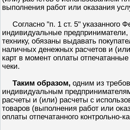
выполнения работ или оказания услу
Согласно
п. 1 ст. 5
указанного Ф
индивидуальные предприниматели,
технику, обязаны выдавать покупат
наличных денежных расчетов и (или
карт в момент оплаты отпечатанные
чеки.
Таким образом,
одним из требов
индивидуальным предпринимателя
расчеты и (или) расчеты с использ
товаров (выполнения работ или оказ
оплаты отпечатанного контрольно-ка