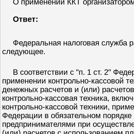
О применении ККТ организатором 
Ответ:
Федеральная налоговая служба 
следующее.
В соответствии с
п. 1 ст. 2
Федер
применении контрольно-кассовой т
денежных расчетов и (или) расчето
контрольно-кассовая техника, вклю
контрольно-кассовой техники, прим
Федерации в обязательном порядке
предпринимателями при осуществле
(или) расчетов с использованием пл