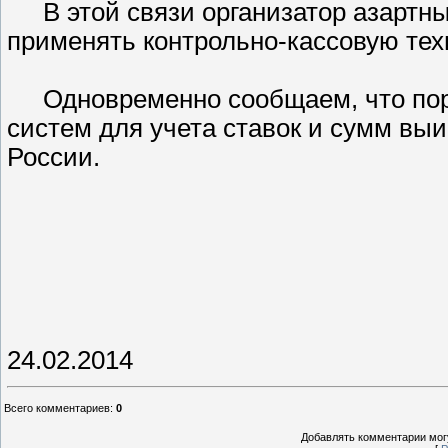
В этой связи организатор азартны
применять контрольно-кассовую техн
Одновременно сообщаем, что по
систем для учета ставок и сумм вы
России.
24.02.2014
Всего комментариев
:
0
Добавлять комментарии могу