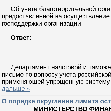
Об учете благотворительной орг
предоставленной на осуществление 
господдержки организации.
Ответ:
Департамент налоговой и тамож
письмо по вопросу учета российско
применяющей упрощенную систему 
дальше »
О порядке округления лимита ост
МИНИСТЕРСТВО ФИНА