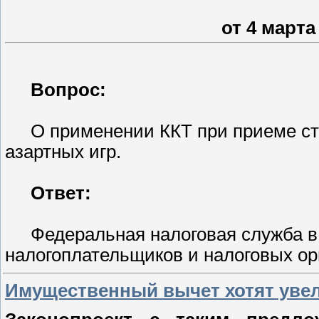
от 4 марта 
Вопрос:
О применении ККТ при приеме с
азартных игр.
Ответ:
Федеральная налоговая служба в
налогоплательщиков и налоговых о
Имущественный вычет хотят увел