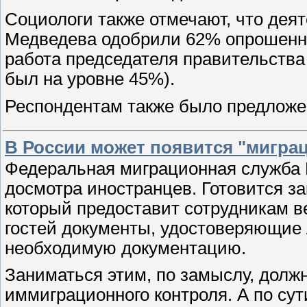
Социологи также отмечают, что дея
Медведева одобрили 62% опрошенны
работа председателя правительства
был на уровне 45%).
Респондентам также было предлож
В России может появится "мигра
Федеральная миграционная служба 
досмотра иностранцев. Готовится з
который предоставит сотрудникам в
гостей документы, удостоверяющие 
необходимую документацию.
Заниматься этим, по замыслу, долж
иммиграционного контроля. А по сут