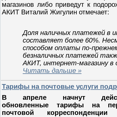
магазинов либо приведут к подор
АКИТ Виталий Жигулин отмечает:
Доля наличных платежей в 
составляет более 60%. Нес
способом оплаты по-прежне
безналичных платежей такж
АКИТ, интернет-магазину в 
Читать дальше »
Тарифы на почтовые услуги подр
В апреле начнут дейст
обновленные тарифы на пер
почтовой корреспонденции 