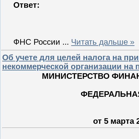
Ответ:
ФНС России
...
Читать дальше »
Об учете для целей налога на пр
некоммерческой организации на 
МИНИСТЕРСТВО ФИНА
ФЕДЕРАЛЬНА
от 5 марта 