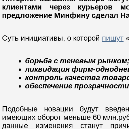
клиентами через курьеров м
предложение Минфину сделал На
Суть инициативы, о которой
пишут
«
борьба с теневым рынком
ликвидация фирм-однодне
контроль качества товаро
обеспечение прозрачности
Подобные новации будут введен
имеющих оборот меньше 60 млн.руб.
данные изменения станут причи