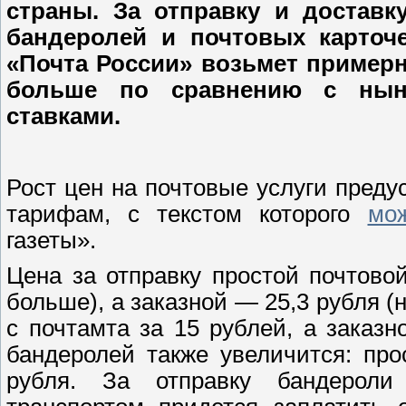
страны. За отправку и доставк
бандеролей и почтовых карточ
«Почта России» возьмет пример
больше по сравнению с нын
ставками.
Рост цен на почтовые услуги пред
тарифам, с текстом которого
мо
газеты».
Цена за отправку простой почтовой
больше), а заказной — 25,3 рубля (
с почтамта за 15 рублей, а заказ
бандеролей также увеличится: пр
рубля. За отправку бандерол