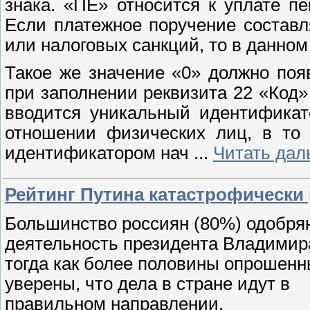
знака. «ПЕ» относится к уплате п
Если платежное поручение составл
или налоговых санкций, то в данном
Такое же значение «0» должно поя
при заполнении реквизита 22 «Код» 
вводится уникальный идентификат
отношении физических лиц, в то 
идентификатором нач
...
Читать дал
Рейтинг Путина катастрофически 
Большинство россиян (80%) одобря
деятельность президента Владимир
тогда как более половины опрошенн
уверены, что дела в стране идут в
правильном направлении.