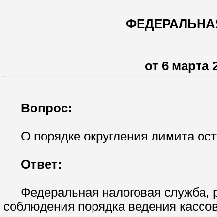
ФЕДЕРАЛЬНА
от 6 марта 
Вопрос:
О порядке округления лимита ост
Ответ:
Федеральная налоговая служба, 
соблюдения порядка ведения кассо