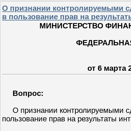
О признании контролируемыми с
в пользование прав на результа
МИНИСТЕРСТВО ФИНА
ФЕДЕРАЛЬНА
от 6 марта 
Вопрос:
О признании контролируемыми сд
пользование прав на результаты ин