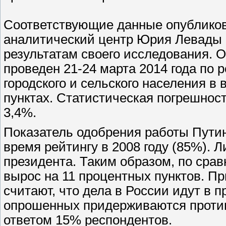
Соответствующие данные опублико
аналитический центр Юрия Левады 
результатам своего исследования. 
проведен 21-24 марта 2014 года по
городского и сельского населения в 
пунктах. Статистическая погрешнос
3,4%.
Показатель одобрения работы Путин
время рейтингу в 2008 году (85%).
президента. Таким образом, по сра
вырос на 11 процентных пунктов. П
считают, что дела в России идут в 
опрошенных придерживаются против
ответом 15% респондентов.