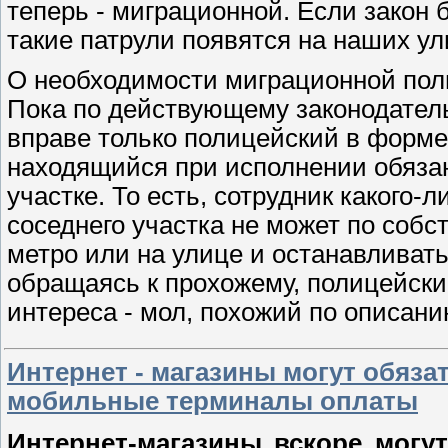
теперь - миграционной. Если закон б
такие патрули появятся на наших ул
О необходимости миграционной поли
Пока по действующему законодатель
вправе только полицейский в форме
находящийся при исполнении обязан
участке. То есть, сотрудник какого-
соседнего участка не может по собс
метро или на улице и останавливать
обращаясь к прохожему, полицейски
интереса - мол, похожий по описани
Интернет - магазины могут обяза
мобильные терминалы оплаты
Интернет-магазины вскоре могут