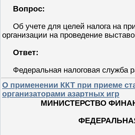
Вопрос:
Об учете для целей налога на п
организации на проведение выставок
Ответ:
Федеральная налоговая служба 
О применении ККТ при приеме с
организаторами азартных игр
МИНИСТЕРСТВО ФИНА
ФЕДЕРАЛЬНА