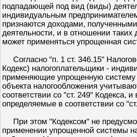
подпадающей под вид (виды) деятел
индивидуальным предпринимателем 
признаются доходами, полученными
деятельности, и в отношении таких
может применяться упрощенная сис
Согласно
п. 1 ст. 346.15
Налогово
Кодекс) налогоплательщики - инди
применяющие упрощенную систему 
объекта налогообложения учитываю
соответствии со
ст. 249
Кодекса, и
определяемые в соответствии со
ст
При этом
Кодексом
не предусмо
применении упрощенной системы н