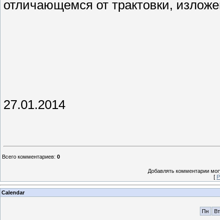
отличающемся от трактовки, изложе
27.01.2014
Всего комментариев
:
0
Добавлять комментарии могу
[
Р
Calendar
Пн
Вт