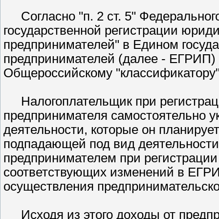
Согласно
п. 2 ст. 5
Федерального 
государственной регистрации юрид
предпринимателей" в Едином госуд
предпринимателей (далее - ЕГРИП) 
Общероссийскому
классификатору
Налогоплательщик при регистрац
предпринимателя самостоятельно у
деятельности, которые он планируе
подпадающей под вид деятельности
предпринимателем при регистрации 
соответствующих изменений в ЕГРИ
осуществления предпринимательско
Исходя из этого доходы от предп