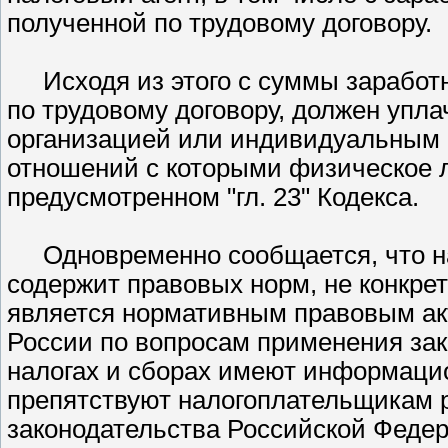
полученной по трудовому договору.
Исходя из этого с суммы зарабо
по трудовому договору, должен упл
организацией или индивидуальным 
отношений с которыми физическое л
предусмотренном
гл. 23
Кодекса.
Одновременно сообщается, что 
содержит правовых норм, не конкре
является нормативным правовым а
России по вопросам применения за
налогах и сборах имеют информаци
препятствуют налогоплательщикам 
законодательства Российской Федер