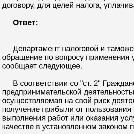
договору, для целей налога, уплачи
Ответ:
Департамент налоговой и тамож
обращение по вопросу применения 
сообщает следующее.
В соответствии со
ст. 2
Гражданс
предпринимательской деятельность
осуществляемая на свой риск деяте
получение прибыли от пользования
выполнения работ или оказания усл
качестве в установленном законом п