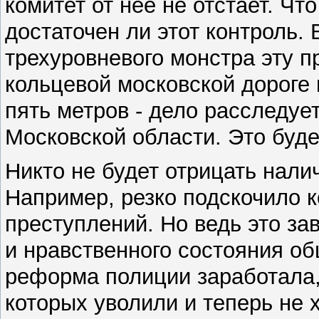
комитет от нее не отстает. Чт
достаточен ли этот контроль.
трехуровневого монстра эту п
кольцевой московской дороге 
пять метров - дело расследует
Московской области. Это буде
Никто не будет отрицать нали
Например, резко подскочило 
преступлений. Но ведь это зав
и нравственного состояния о
реформа полиции заработала,
которых уволили и теперь не 