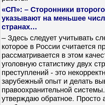
«СП»: – Сторонники второ
указывают на меньшее числ
странах…
– Здесь следует учитывать с
которое в России считается п
рассматривается в этом качес
уголовную статистику двух ст
преступлений - это некоррект
зарубежный опыт и делать в
правоохранительной системы. 
утверждаю обратное. Просто 