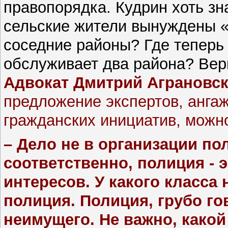
правопорядка. Кудрин хоть зн
сельские жители вынуждены «
соседние районы? Где теперь
обслуживает два района? Вер
Адвокат Дмитрий Аграновс
предложение экспертов, анга
гражданских инициатив, можно
– Дело не в организации по
соответственно, полиция - 
интересов. У какого класса 
полиция. Полиция, грубо го
неимущего. Не важно, како