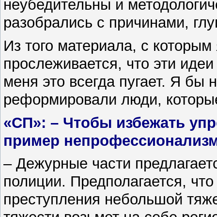
неубедительны и методологиче
разобрались с причинами, глу
Из того материала, с которым
прослеживается, что эти иде
меня это всегда пугает. Я бы 
реформировали люди, которые
«СП»: – Чтобы избежать упр
пример непрофессионализм
– Дежурные части предлагает
полиции. Предполагается, что
преступления небольшой тяже