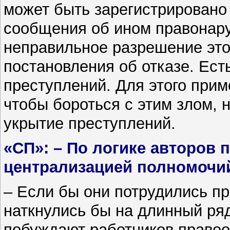
может быть зарегистрировано
сообщения об ином правонар
неправильное разрешение это
постановления об отказе. Ес
преступлений. Для этого прим
чтобы бороться с этим злом, 
укрытие преступлений.
«СП»: – По логике авторов 
централизацией полномочи
– Если бы они потрудились пр
наткнулись бы на длинный ря
побуждают работников правоо