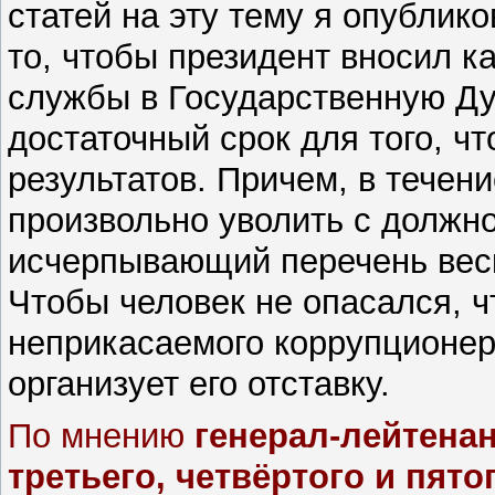
статей на эту тему я опублико
то, чтобы президент вносил к
службы в Государственную Дум
достаточный срок для того, 
результатов. Причем, в течени
произвольно уволить с должно
исчерпывающий перечень веск
Чтобы человек не опасался, ч
неприкасаемого коррупционер
организует его отставку.
По мнению
генерал-лейтена
третьего, четвёртого и пят