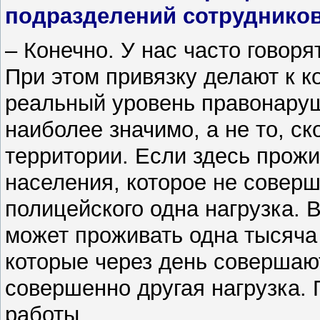
подразделений сотрудников
– Конечно. У нас часто говоря
При этом привязку делают к к
реальный уровень правонаруш
наиболее значимо, а не то, с
территории. Если здесь прож
населения, которое не соверш
полицейского одна нагрузка. 
может проживать одна тысяча
которые через день совершаю
совершенно другая нагрузка. 
работы.