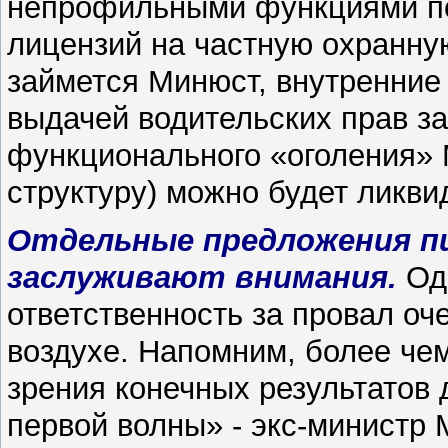
непрофильными функциями по
лицензий на частную охранну
займется Минюст, внутренние
выдачей водительских прав з
функционального «оголения» 
структуру) можно будет ликви
Отдельные предложения п
заслуживают внимания.
Од
ответственность за провал о
воздухе. Напомним, более чем
зрения конечных результатов
первой волны» - экс-министр