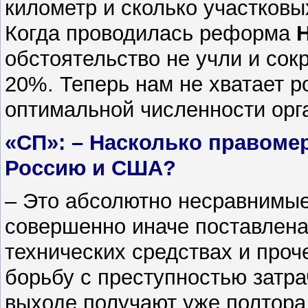
километр и сколько участковы
Когда проводилась реформа
обстоятельство не учли и со
20%. Теперь нам не хватает 
оптимальной численности орг
«СП»: – Насколько правоме
Россию и США?
– Это абсолютно несравнимы
совершенно иначе поставлена 
технических средствах и проч
борьбу с преступностью затра
выходе получают уже полтора