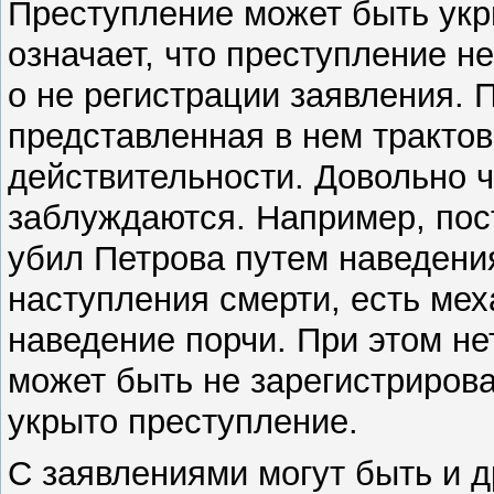
Преступление может быть укры
означает, что преступление н
о не регистрации заявления. 
представленная в нем трактов
действительности. Довольно 
заблуждаются. Например, пос
убил Петрова путем наведения
наступления смерти, есть ме
наведение порчи. При этом не
может быть не зарегистрирован
укрыто преступление.
С заявлениями могут быть и 