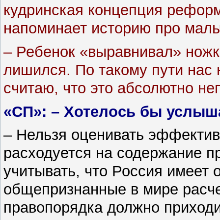
кудринская концепция рефор
напоминает историю про маль
– Ребенок «выравнивал» ножки
лишился. По такому пути нас 
считаю, что это абсолютно н
«СП»: – Хотелось бы услыш
– Нельзя оценивать эффекти
расходуется на содержание п
учитывать, что Россия имеет 
общепризнанные в мире расче
правопорядка должно приходи