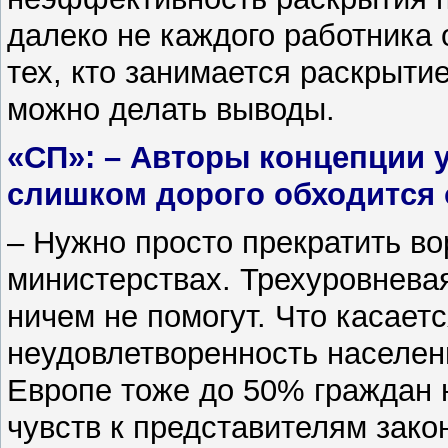
далеко не каждого работника 
тех, кто занимается раскрыти
можно делать выводы.
«СП»: – Авторы концепции 
слишком дорого обходится
– Нужно просто прекратить в
министерствах. Трехуровневая
ничем не помогут. Что касает
неудовлетворенность населени
Европе тоже до 50% граждан 
чувств к представителям закон