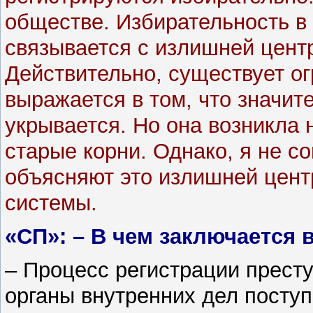
обществе. Избирательность в
связывается с излишней цент
Действительно, существует ог
выражается в том, что значит
укрывается. Но она возникла н
старые корни. Однако, я не со
объясняют это излишней цен
системы.
«СП»: – В чем заключается
– Процесс регистрации прест
органы внутренних дел посту