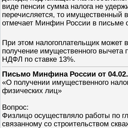
виде пенсии сумма налога не удерж
перечисляется, то имущественный в
отмечает Минфин России в письме о
При этом налогоплательщик может 
получение имущественного вычета 
НДФЛ по ставке 13%.
Письмо Минфина России от 04.02.
«О получении имущественного налог
физических лиц»
Вопрос:
Физлицо осуществляло работы по г
связанному со строительством сква