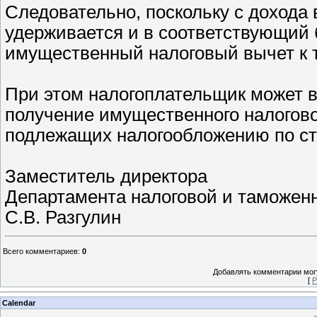
Следовательно, поскольку с дохода 
удерживается и в соответствующий 
имущественный налоговый вычет к 
При этом налогоплательщик может 
получение имущественного налогово
подлежащих налогообложению по ста
Заместитель директора
Департамента налоговой и таможен
С.В. Разгулин
Всего комментариев
:
0
Добавлять комментарии могу
[
Р
Calendar