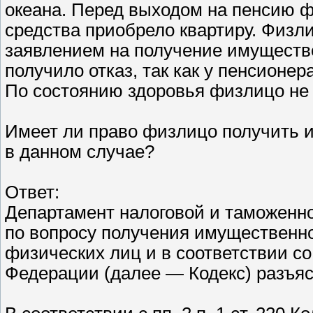
океана. Перед выходом на пенсию 
средства приобрело квартиру. Физл
заявлением на получение имуществе
получило отказ, так как у пенсионер
По состоянию здоровья физлицо не 
Имеет ли право физлицо получить
в данном случае?
Ответ:
Департамент налоговой и таможенн
по вопросу получения имущественно
физических лиц и в соответствии со 
Федерации (далее — Кодекс) разъя