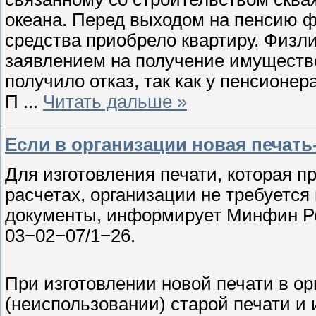
океана. Перед выходом на пенсию 
средства приобрело квартиру. Физл
заявлением на получение имуществе
получило отказ, так как у пенсионер
П
...
Читать дальше »
Если в организации новая печать
Для изготовления печати, которая п
расчетах, организации не требуетс
документы, информирует Минфин Ро
03−02−07/1−26.
При изготовлении новой печати в о
(неиспользовании) старой печати и