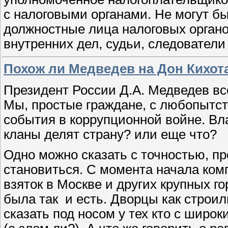
с налоговыми органами. Не могут 
должностные лица налоговых органо
внутренних дел, судьи, следователи
Похож ли Медведев на Дон Кихот
Президент России Д.А. Медведев вс
Мы, простые граждане, с любопытс
события в коррупционной войне. Вл
кланы делят страну? или еще что?
Одно можно сказать с точностью, про
становиться. С момента начала ком
взяток в Москве и других крупных го
была так и есть. Дворцы как строили
сказать под носом у тех кто с широк