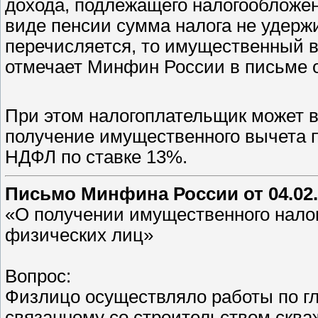
дохода, подлежащего налогообложен
виде пенсии сумма налога не удерж
перечисляется, то имущественный в
отмечает Минфин России в письме о
При этом налогоплательщик может 
получение имущественного вычета 
НДФЛ по ставке 13%.
Письмо Минфина России от 04.02.
«О получении имущественного налог
физических лиц»
Вопрос:
Физлицо осуществляло работы по г
связанному со строительством сква