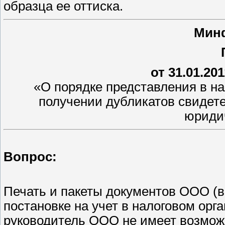
образца ее оттиска.
Мин
от 31.01.20
«О порядке представления в на
получении дубликатов свидете
юриди
Вопрос:
Печать и пакеты документов ООО (в
постановке на учет в налоговом орга
руководитель ООО не имеет возмож