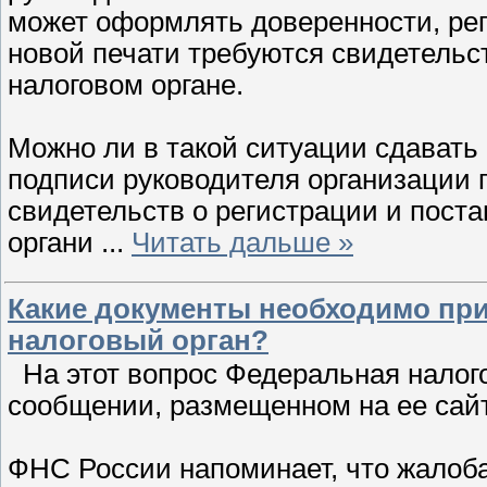
может оформлять доверенности, рег
новой печати требуются свидетельст
налоговом органе.
Можно ли в такой ситуации сдавать 
подписи руководителя организации 
свидетельств о регистрации и поста
органи
...
Читать дальше »
Какие документы необходимо при
налоговый орган?
На этот вопрос Федеральная налог
сообщении, размещенном на ее сай
ФНС России напоминает, что жалоб