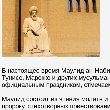
В настоящее время Маулид ан-Наби
Тунисе, Марокко и других мусульман
официальным праздником, отмечаем
Маулид состоит из чтения молитв и
пророку, стихотворных повествовани