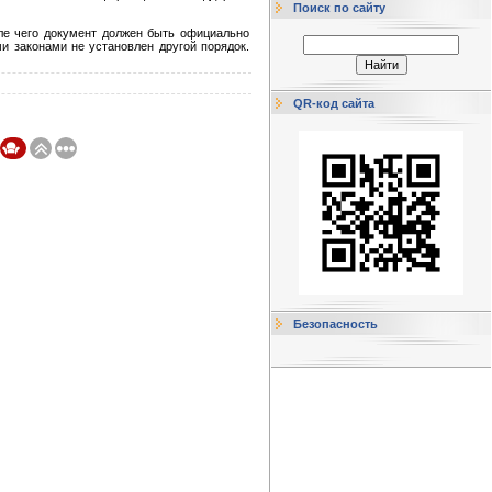
Поиск по сайту
ле чего документ должен быть официально
и законами не установлен другой порядок.
QR-код сайта
Безопасность