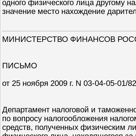
одного физического лица другому на
значение место нахождение дарител
МИНИСТЕРСТВО ФИНАНСОВ РОС
ПИСЬМО
от 25 ноября 2009 г. N 03-04-05-01/8
Департамент налоговой и таможенн
по вопросу налогообложения налог
средств, полученных физическим ли
физического лица, находящегося за