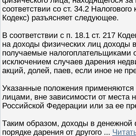
соответствии со ст. 34.2 Налогового
Кодекс) разъясняет следующее.
В соответствии с п. 18.1 ст. 217 Ко
на доходы физических лиц доходы 
получаемые налогоплательщиками от
исключением случаев дарения недв
акций, долей, паев, если иное не п
Указанные положения применяются
лицами, вне зависимости от места 
Российской Федерации или за ее пр
Таким образом, доходы в денежной
порядке дарения от другого
...
Читат