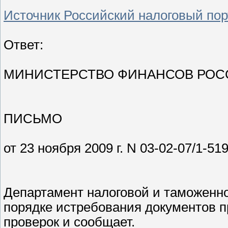
Источник Российский налоговый пор
Ответ:
МИНИСТЕРСТВО ФИНАНСОВ РОС
ПИСЬМО
от 23 ноября 2009 г. N 03-02-07/1-51
Департамент налоговой и таможенн
порядке истребования документов 
проверок и сообщает.