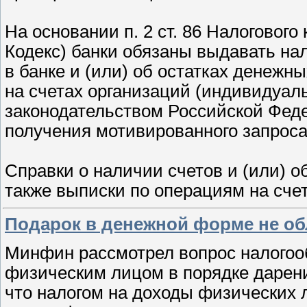
На основании п. 2 ст. 86 Налогового
Кодекс) банки обязаны выдавать на
в банке и (или) об остатках денежн
на счетах организаций (индивидуал
законодательством Российской Феде
получения мотивированного запроса 
Справки о наличии счетов и (или) о
также выписки по операциям на сче
Подарок в денежной форме не о
Минфин рассмотрел вопрос налогоо
физическим лицом в порядке дарени
что налогом на доходы физических 