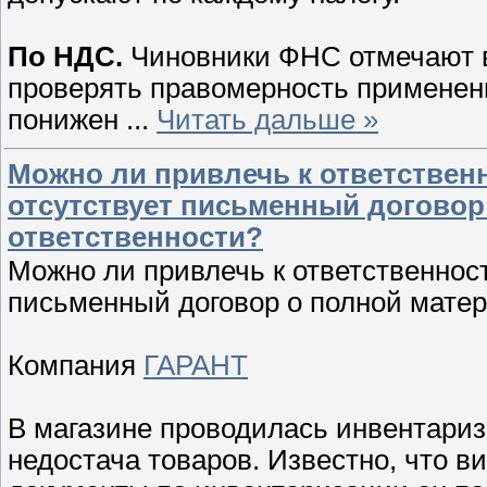
По НДС.
Чиновники ФНС отмечают в
проверять правомерность применения
понижен
...
Читать дальше »
Можно ли привлечь к ответственн
отсутствует письменный договор
ответственности?
Можно ли привлечь к ответственност
письменный договор о полной мате
Компания
ГАРАНТ
В магазине проводилась инвентариз
недостача товаров. Известно, что 