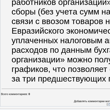
работников организации»
сборы (без учета сумм на
связи с ввозом товаров
Евразийского экономичес
уплаченных налоговым а
расходов по данным бухг
организации» можно пол
графиков, что позволяе
за три предшествующих 
Всего комментариев
:
0
Добавлять комментарии могу
[
Р