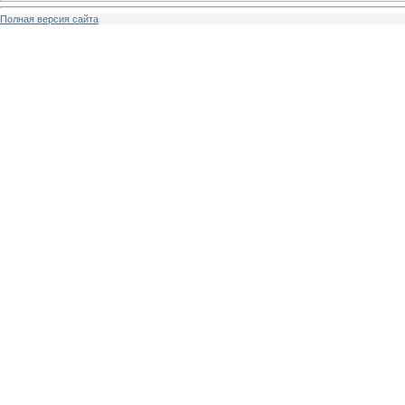
Полная версия сайта