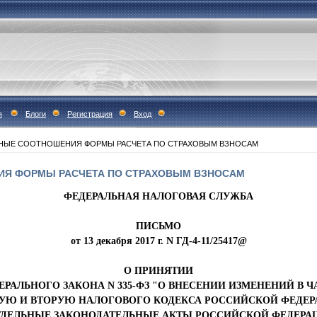
я
Блоги
Регистрация
Вход
НЫЕ СООТНОШЕНИЯ ФОРМЫ РАСЧЕТА ПО СТРАХОВЫМ ВЗНОСАМ
Я ФОРМЫ РАСЧЕТА ПО СТРАХОВЫМ ВЗНОСАМ
ФЕДЕРАЛЬНАЯ НАЛОГОВАЯ СЛУЖБА
ПИСЬМО
от 13 декабря 2017 г. N ГД-4-11/25417@
О ПРИНЯТИИ
ЕРАЛЬНОГО ЗАКОНА N 335-ФЗ "О ВНЕСЕНИИ ИЗМЕНЕНИЙ В Ч
УЮ И ВТОРУЮ НАЛОГОВОГО КОДЕКСА РОССИЙСКОЙ ФЕДЕ
ТДЕЛЬНЫЕ ЗАКОНОДАТЕЛЬНЫЕ АКТЫ РОССИЙСКОЙ ФЕДЕРА