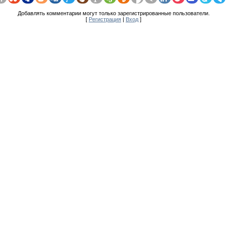
Добавлять комментарии могут только зарегистрированные пользователи.
[
Регистрация
|
Вход
]
Налоги России © 2009 - 2026