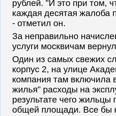
рублей. "И это при том, 
каждая десятая жалоба 
- отметил он.
За неправильно начисл
услуги москвичам вернул
Один из самых свежих сл
корпус 2, на улице Ака
компания там включила 
жилья" расходы на эксп
результате чего жильцы п
общей площади. Все бы н