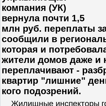
компания (УК)
вернула почти 1,5
млн руб. переплаты за
сообщили в регионал
которая и потребовал
жители домов даже и н
переплачивают - разб
квартир "лишние" ден
кого подозрений.
Жилищные инспекторы го