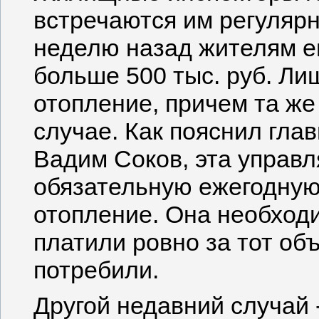
встречаются им регулярно
неделю назад жителям е
больше 500 тыс. руб. Ли
отопление, причем та же
случае. Как пояснил гла
Вадим Соков, эта управ
обязательную ежегодную
отопление. Она необходи
платили ровно за тот об
потребили.
Другой недавний случай 