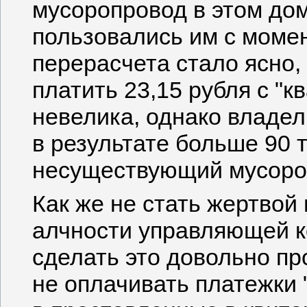
мусоропровод в этом дом
пользовались им с момен
перерасчета стало ясно
платить 23,15 рубля с "к
невелика, однако владе
в результате больше 90 
несуществующий мусоро
Как же не стать жертвой
алчности управляющей к
сделать это довольно пр
не оплачивать платежки "