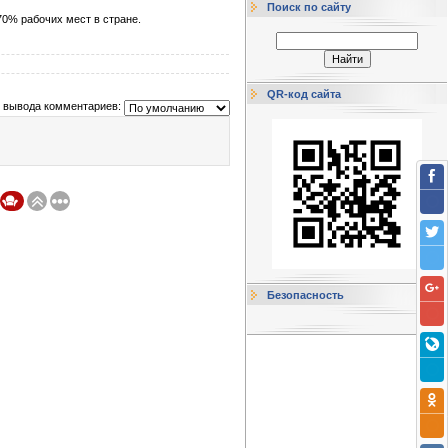
Поиск по сайту
70% рабочих мест в стране.
QR-код сайта
 вывода комментариев:
Безопасность