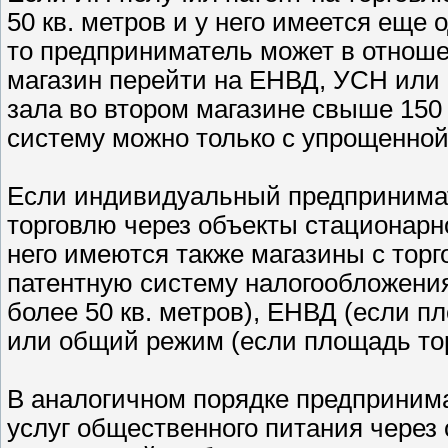
50 кв. метров и у него имеется еще 
то предприниматель может в отноше
магазин перейти на ЕНВД, УСН или
зала во втором магазине свыше 150 
систему можно только с упрощенно
Если индивидуальный предпринимат
торговлю через объекты стационарно
него имеются также магазины с тор
патентную систему налогообложения 
более 50 кв. метров), ЕНВД (если пл
или общий режим (если площадь торг
В аналогичном порядке предпринима
услуг общественного питания через