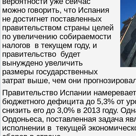
вероятности уже сейчас
можно говорить, что Испания
не достигнет поставленных
правительством страны целей
по увеличению собираемости
налогов в текущем году, и
правительство будет
вынуждено увеличить
размеры государственных
затрат выше, чем они прогнозирова
Правительство Испании намереваетс
бюджетного дефицита до 5,3% от ур
снизить его до 3,0% в 2013 году. О
Ордоньеса, поставленная задача яв
исполнении в текущей экономическ