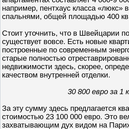
например, пентхаус класса «люкс» в
спальнями, общей площадью 400 кв. 
Стоит уточнить, что в Швейцарии п
существует вовсе. Есть новые квар
построенные по современным энерг
старые полностью отреставрирован
недвижимости здесь, скорее, опред
качеством внутренней отделки.
30 800 евро за 1 
За эту сумму здесь предлагается кв
стоимостью 23 100 000 евро. Это в
захватывающим дух видом на Париж