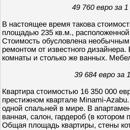
49 760 евро за 1
В настоящее время такова стоимост
площадью 235 кв.м., расположенной
Стоимость обусловлена необычным
ремонтом от известного дизайнера. 
комнаты и столько же ванных. Мебе
39 684 евро за 1
Квартира стоимостью 16 350 000 евр
престижном квартале Minami-Azabu. 
одной спальней в мире. В апартамен
ванная, салон, гардероб (в котором 
Общая площадь квартиры, стены ко