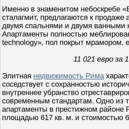
Именно в знаменитом небоскребе 
сталагмит, предлагаются к продаже
двумя спальнями и двумя ванными к
Апартаменты полностью меблирова
technology», пол покрыт мрамором, е
11 021 евро за 
Элитная
недвижимость Рима
характ
соседствует с сохранностью историч
внутреннее убранство отреставрир
современным стандартам. Одно из т
апартаменты в престижном районе 
площадью 617 кв. м. и стоимостью 6