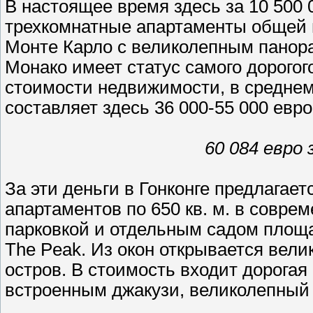
В настоящее время здесь за 10 500 
трехкомнатные апартаменты общей 
Монте Карло с великолепным панора
Монако имеет статус самого дорогог
стоимости недвижимости, в среднем
составляет здесь 36 000-55 000 евро
60 084 евро 
За эти деньги в Гонконге предлагае
апартаментов по 650 кв. м. в совре
парковкой и отдельным садом площа
The Peak. Из окон открывается вел
остров. В стоимость входит дорогая
встроенным джакузи, великолепный 