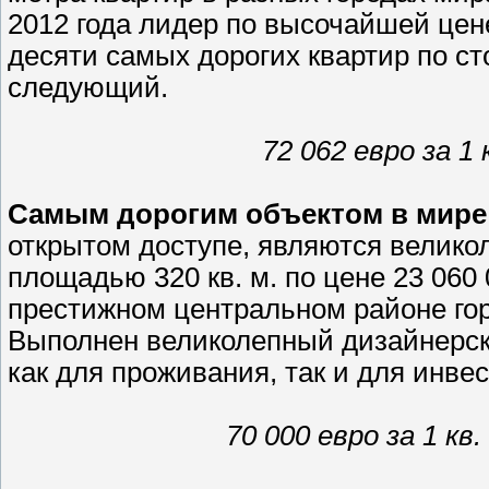
2012 года лидер по высочайшей цен
десяти самых дорогих квартир по с
следующий.
72 062 евро за 1 
Самым дорогим объектом в мире
открытом доступе, являются велик
площадью 320 кв. м. по цене 23 060
престижном центральном районе гор
Выполнен великолепный дизайнерск
как для проживания, так и для инве
70 000 евро за 1 кв