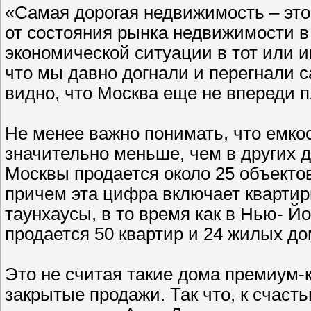
«Самая дорогая недвижимость – эт
от состояния рынка недвижимости в
экономической ситуации в тот или и
что мы давно догнали и перегнали с
видно, что Москва еще не впереди п
Не менее важно понимать, что емко
значительно меньше, чем в других д
Москвы продается около 25 объекто
причем эта цифра включает квартир
таунхаусы, в то время как в Нью- Й
продается 50 квартир и 24 жилых до
Это не считая такие дома премиум-к
закрытые продажи. Так что, к счасть