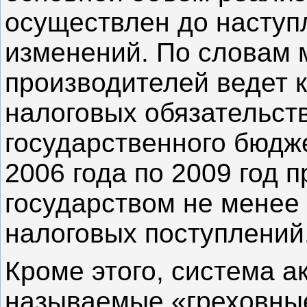
осуществлен до наступ
изменений. По словам 
производителей ведет 
налоговых обязательст
государственного бюдже
2006 года по 2009 год п
государством не менее
налоговых поступлений
Кроме этого, система а
называемые «греховные