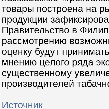
товары построена на р
продукции зафиксирова
Правительство в Филип
рассмотрению возможны
оценку будут принимать
мнению целого ряда экс
существенному увеличе
производителей табачно
Источник