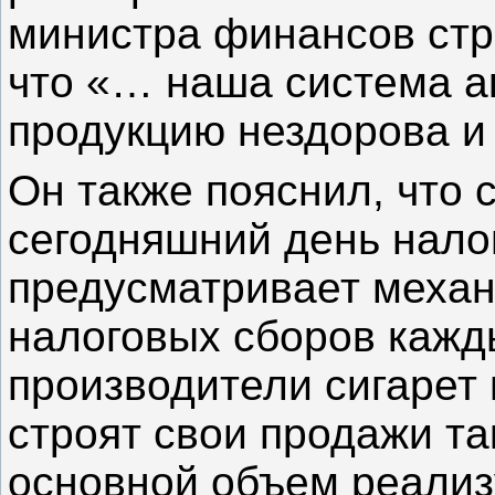
министра финансов стр
что «… наша система а
продукцию нездорова и
Он также пояснил, что
сегодняшний день нало
предусматривает меха
налоговых сборов кажды
производители сигарет 
строят свои продажи та
основной объем реализ