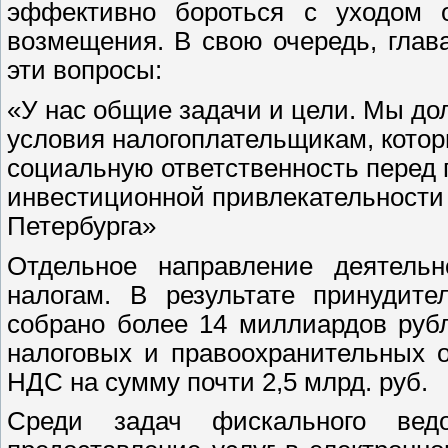
эффективно бороться с уходом о
возмещения. В свою очередь, гла
эти вопросы:
«У нас общие задачи и цели. Мы д
условия налогоплательщикам, кото
социальную ответственность перед г
инвестиционной привлекательности г
Петербурга»
Отдельное направление деятель
налогам. В результате принудит
собрано более 14 миллиардов руб
налоговых и правоохранительных 
НДС на сумму почти 2,5 млрд. руб.
Среди задач фискального вед