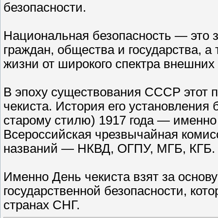
безопасности.
Национальная безопасность — это 
граждан, общества и государства, а
жизни от широкого спектра внешних 
В эпоху существования СССР этот п
чекиста. История его установления 
старому стилю) 1917 года — именно
Всероссийская чрезвычайная комис
названий — НКВД, ОГПУ, МГБ, КГБ.
Именно День чекиста взят за основ
государственной безопасности, кото
странах СНГ.