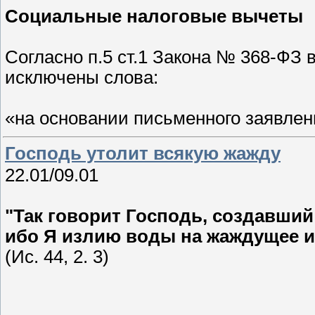
Социальные налоговые вычеты
Согласно п.5 ст.1 Закона № 368-ФЗ в
исключены слова:
«на основании письменного заявле
Господь утолит всякую жажду
22.01/09.01
"Так говорит Господь, создавший т
ибо Я излию воды на жаждущее и
(Ис. 44, 2. 3)