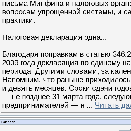
письма Минфина и налоговых органо
вопросам упрощенной системы, и с
практики.
Налоговая декларация одна...
Благодаря поправкам в статью 346.
2009 года декларация по единому на
периода. Другими словами, за календ
Напомним, что раньше приходилось 
и девять месяцев. Сроки сдачи год
— не позднее 31 марта года, следу
предпринимателей — н
...
Читать да
Calendar