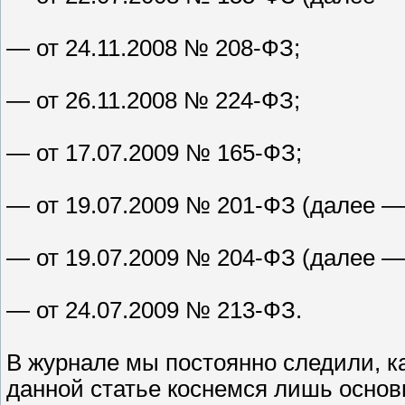
— от 24.11.2008 № 208-ФЗ;
— от 26.11.2008 № 224-ФЗ;
— от 17.07.2009 № 165-ФЗ;
— от 19.07.2009 № 201-ФЗ (далее —
— от 19.07.2009 № 204-ФЗ (далее —
— от 24.07.2009 № 213-ФЗ.
В журнале мы постоянно следили, ка
данной статье коснемся лишь основ