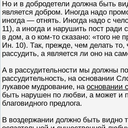
Но и в добродетели должна быть ви
является добром. Иногда надо промо
иногда — отнять. Иногда надо с чело
11), а иногда и нарушить пост ради 
в дом, а о ком-то сказано: «того не 
Ин. 10). Так, прежде, чем делать то
рассудить, а является ли оно на са
А в рассудительности мы должны по
рассудительность, на основании Сл
лукавое мудрование, на
основании 
быть нарушен по любви, а может и п
благовидного предлога.
В воздержании должно быть видно 