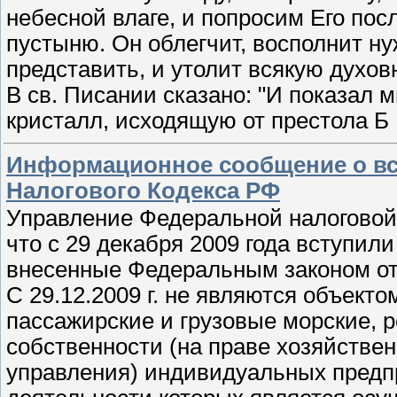
небесной влаге, и попросим Его пос
пустыню. Он облегчит, восполнит н
представить, и утолит всякую духов
В св. Писании сказано: "И показал м
кристалл, исходящую от престола Б
Информационное сообщение о вст
Налогового Кодекса РФ
Управление Федеральной налоговой 
что с 29 декабря 2009 года вступили
внесенные Федеральным законом от
С 29.12.2009 г. не являются объек
пассажирские и грузовые морские, 
собственности (на праве хозяйствен
управления) индивидуальных предп