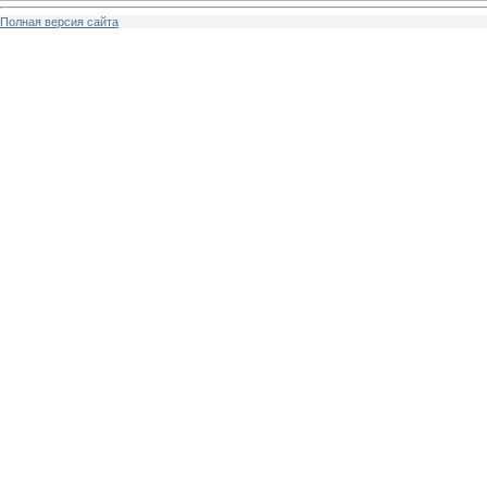
Полная версия сайта