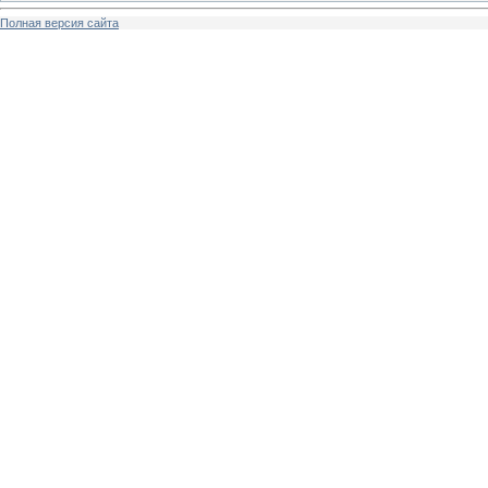
Полная версия сайта