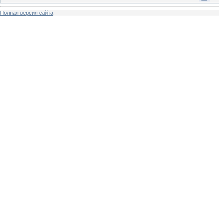
Полная версия сайта