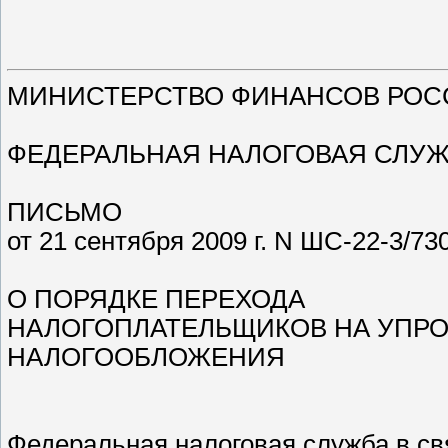
МИНИСТЕРСТВО ФИНАНСОВ РОС
ФЕДЕРАЛЬНАЯ НАЛОГОВАЯ СЛУ
ПИСЬМО
от 21 сентября 2009 г. N ШС-22-3/7
О ПОРЯДКЕ ПЕРЕХОДА
НАЛОГОПЛАТЕЛЬЩИКОВ НА УПР
НАЛОГООБЛОЖЕНИЯ
Федеральная налоговая служба в с