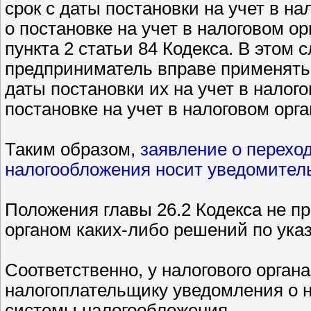
срок с даты постановки на учет в на
о постановке на учет в налоговом о
пункта 2 статьи 84 Кодекса. В этом
предприниматель вправе применять
даты постановки их на учет в налого
постановке на учет в налоговом орга
Таким образом,
заявление о перехо
налогообложения носит уведомител
Положения главы 26.2 Кодекса не п
органом каких-либо решений по ука
Соответственно, у налогового орган
налогоплательщику уведомления о 
системы налогообложения.