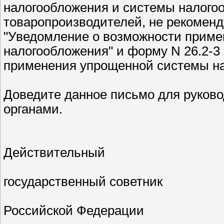
налогообложения и системы налого
товаропроизводителей, не рекоменд
"Уведомление о возможности прим
налогообложения" и форму N 26.2-3
применения упрощенной системы на
Доведите данное письмо для руков
органами.
Действительный
государственный советник
Российской Федерации