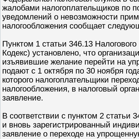
жалобами налогоплательщиков по п
уведомлений о невозможности при
налогообложения сообщает следую
Пунктом 1 статьи 346.13 Налогового
Кодекс) установлено, что организа
изъявившие желание перейти на уп
подают с 1 октября по 30 ноября год
которого налогоплательщики перехо
налогообложения, в налоговый орган
заявление.
В соответствии с пунктом 2 статьи 
и вновь зарегистрированный индив
заявление о переходе на упрощенн