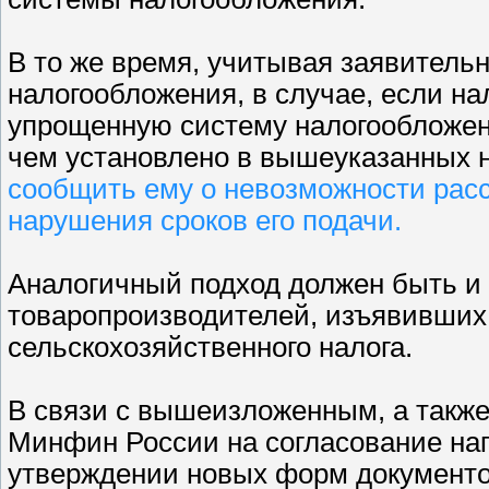
В то же время, учитывая заявитель
налогообложения, в случае, если н
упрощенную систему налогообложени
чем установлено в вышеуказанных 
сообщить ему о невозможности расс
нарушения сроков его подачи.
Аналогичный подход должен быть и
товаропроизводителей, изъявивших 
сельскохозяйственного налога.
В связи с вышеизложенным, а также
Минфин России на согласование на
утверждении новых форм документ