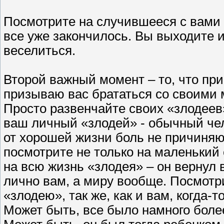
Посмотрите на случившееся с вами 
все уже закончилось. Вы выходите и
веселиться.
Второй важный момент – то, что пр
призываю вас брататься со своими 
Просто развенчайте своих «злодеев»
ваш личный «злодей» - обычный чел
от хорошей жизни боль не причиняю
посмотрите не только на маленький о
на всю жизнь «злодея» – он вернул 
лично вам, а миру вообще. Посмотр
«злодею», так же, как и вам, когда-
Может быть, все было намного боле