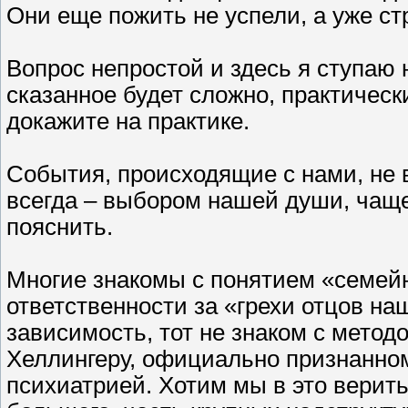
Они еще пожить не успели, а уже ст
Вопрос непростой и здесь я ступаю 
сказанное будет сложно, практическ
докажите на практике.
События, происходящие с нами, не 
всегда – выбором нашей души, чащ
пояснить.
Многие знакомы с понятием «семей
ответственности за «грехи отцов наш
зависимость, тот не знаком с метод
Хеллингеру, официально признанном
психиатрией. Хотим мы в это верить 