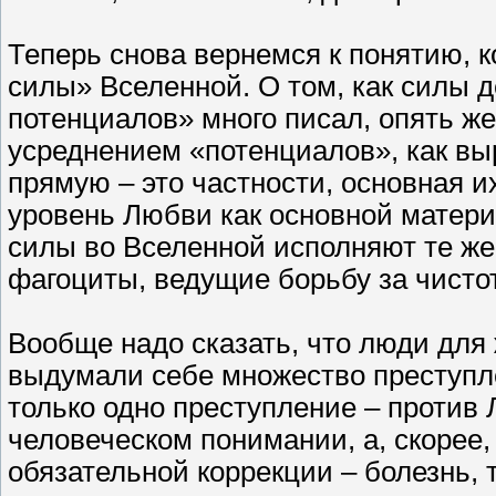
Теперь снова вернемся к понятию, к
силы» Вселенной. О том, как силы 
потенциалов» много писал, опять же
усреднением «потенциалов», как вы
прямую – это частности, основная 
уровень Любви как основной матери
силы во Вселенной исполняют те же
фагоциты, ведущие борьбу за чистот
Вообще надо сказать, что люди для
выдумали себе множество преступле
только одно преступление – против 
человеческом понимании, а, скорее
обязательной коррекции – болезнь,