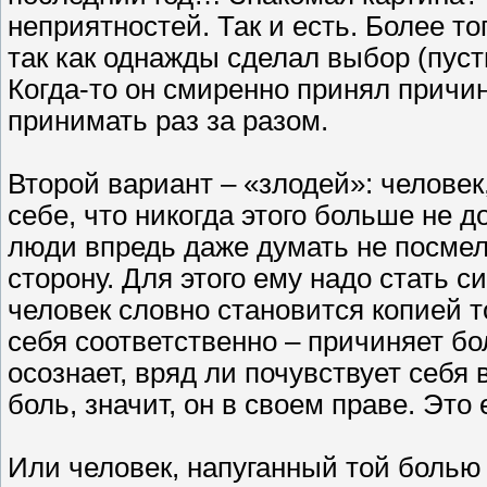
неприятностей. Так и есть. Более то
так как однажды сделал выбор (пуст
Когда-то он смиренно принял причи
принимать раз за разом.
Второй вариант – «злодей»: человек
себе, что никогда этого больше не д
люди впредь даже думать не посмели
сторону. Для этого ему надо стать
человек словно становится копией то
себя соответственно – причиняет бо
осознает, вряд ли почувствует себя
боль, значит, он в своем праве. Это 
Или человек, напуганный той болью