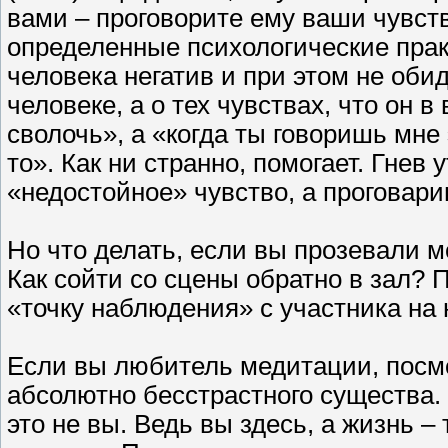
вами – проговорите ему ваши чувс
определенные психологические практ
человека негатив и при этом не обид
человеке, а о тех чувствах, что он в
сволочь», а «когда ты говоришь мне 
то». Как ни странно, помогает. Гнев 
«недостойное» чувство, а проговари
Но что делать, если вы прозевали м
Как сойти со сцены обратно в зал? 
«точку наблюдения» с участника на 
Если вы любитель медитации, посмо
абсолютно бесстрастного существа. 
это не вы. Ведь вы здесь, а жизнь –