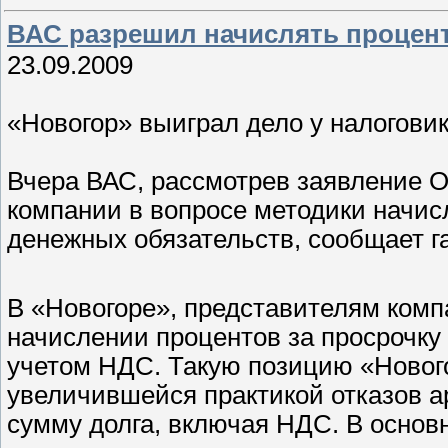
ВАС разрешил начислять процент
23.09.2009
«Новогор» выиграл дело у налогови
Вчера ВАС, рассмотрев заявление 
компании в вопросе методики начис
денежных обязательств, сообщает г
В «Новогоре», представителям компа
начислении процентов за просрочку 
учетом НДС. Такую позицию «Нового
увеличившейся практикой отказов а
сумму долга, включая НДС. В осно