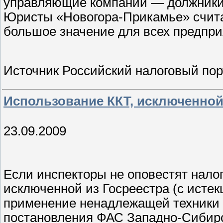
управляющие компании — должники,
Юристы «Новогора-Прикамье» счита
большое значение для всех предпри
Источник Российский налоговый пор
Использование ККТ, исключенной
23.09.2009
Если инспекторы не оповестят налог
исключенной из Госреестра (с исте
применение ненадлежащей техники 
постановления ФАС Западно-Сибирск