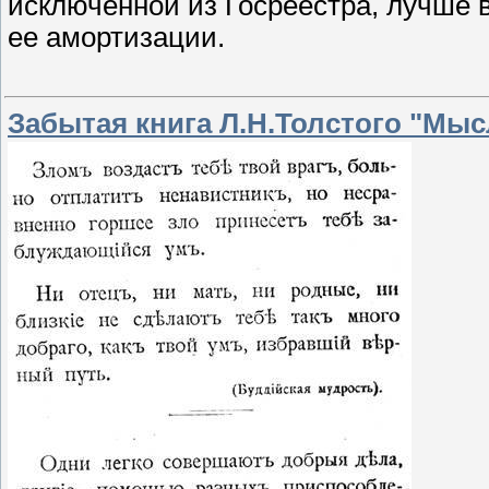
исключенной из Госреестра, лучше 
ее амортизации.
Забытая книга Л.Н.Толстого "Мы