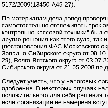
5172/2009(13450-А45-27).
По материалам дела довод проверя
самостоятельно отслеживать срок а
контрольно-кассовой техники" был 
другие решения как этого суда, так 
(постановления ФАС Московского окр
Западно-Сибирского округа от 09.10
29), Волго-Вятского округа от 03.07
Сибирского округа от 21.05.2008 по 
Следует учесть, что у налоговых ор
одобрения. В некоторых случаях на
положительного для себя решения т
если организация не намерена вступ