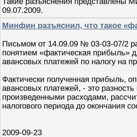
Такие разъяснения представлены М
09.07.2009.
Минфин разъяснил, что такое «ф
Письмом от 14.09.09 № 03-03-07/2 р
понятием «фактическая прибыль» д
авансовых платежей по налогу на п
Фактически полученная прибыль, о
авансовых платежей, - это разност
произведенными расходами, рассчи
налогового периода до окончания с
2009-09-23