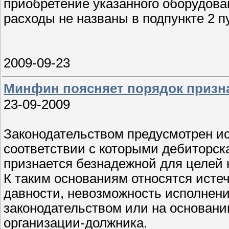
приобретение указанного оборудован
расходы не названы в подпункте 2 п
2009-09-23
Минфин поясняет порядок призн
23-09-2009
Законодательством предусмотрен и
соответствии с которыми дебиторск
признается безнадежной для целей
К таким основаниям относятся исте
давности, невозможность исполнени
законодательством или на основании
организации-должника.