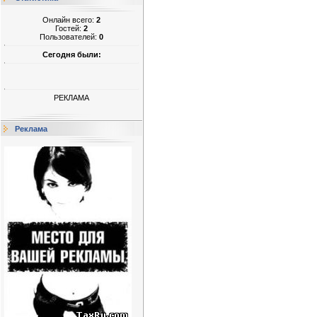
Онлайн всего:
2
Гостей:
2
Пользователей:
0
Сегодня были:
РЕКЛАМА
Реклама