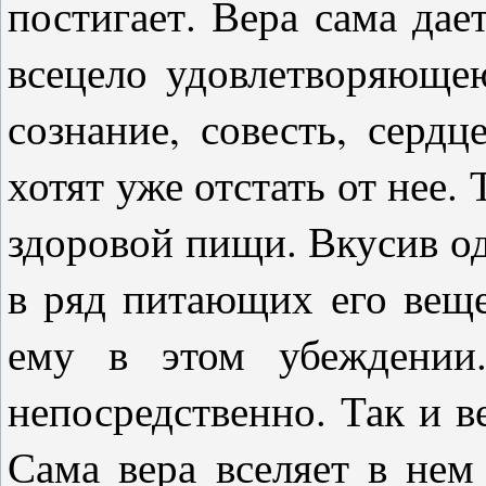
постигает. Вера сама дае
всецело удовлетворяющею
сознание, совесть, серд
хотят уже отстать от нее.
здоровой пищи. Вкусив од
в ряд питающих его веще
ему в этом убеждении
непосредственно. Так и 
Сама вера вселяет в нем