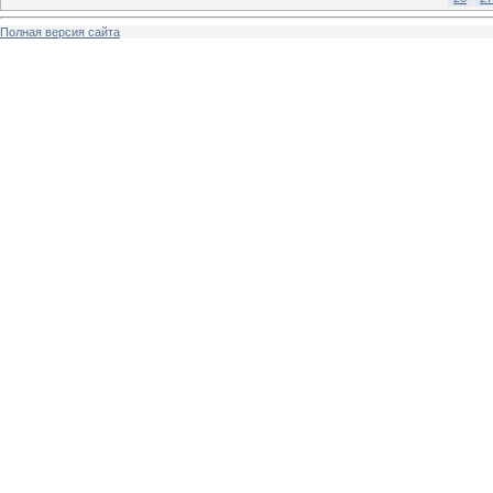
Полная версия сайта