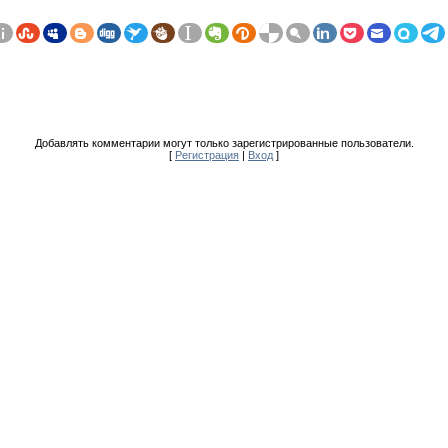
Добавлять комментарии могут только зарегистрированные пользователи.
[
Регистрация
|
Вход
]