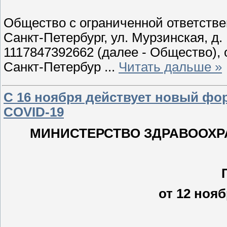
Общество с ограниченной ответствен
Санкт-Петербург, ул. Мурзинская, д. 
1117847392662 (далее - Общество),
Санкт-Петербур
...
Читать дальше »
С 16 ноября действует новый фо
COVID-19
МИНИСТЕРСТВО ЗДРАВООХР
от 12 нояб