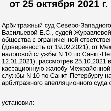
от 25 октября 2021 г
Арбитражный суд Северо-Западного 
Васильевой Е.С., судей Журавлевой 
общества с ограниченной ответстве
(доверенность от 19.02.2021), от 
налоговой службы N 10 по Санкт-Пе
12.01.2021), рассмотрев 25.10.2021
кассационную жалобу Межрайонной
службы N 10 по Санкт-Петербургу н
арбитражного апелляционного суда о
установил: