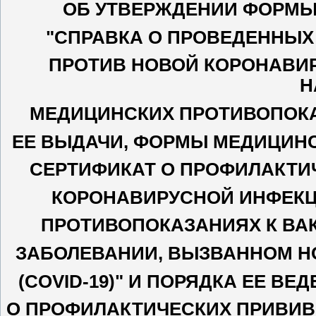
ОБ УТВЕРЖДЕНИИ ФОРМЫ
"СПРАВКА О ПРОВЕДЕННЫХ
ПРОТИВ НОВОЙ КОРОНАВИР
Н
МЕДИЦИНСКИХ ПРОТИВОПОКА
ЕЕ ВЫДАЧИ, ФОРМЫ МЕДИЦИН
СЕРТИФИКАТ О ПРОФИЛАКТИ
КОРОНАВИРУСНОЙ ИНФЕКЦИ
ПРОТИВОПОКАЗАНИЯХ К ВАК
ЗАБОЛЕВАНИИ, ВЫЗВАННОМ Н
(COVID-19)" И ПОРЯДКА ЕЕ В
О ПРОФИЛАКТИЧЕСКИХ ПРИВИВ