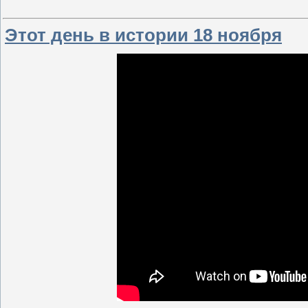
Этот день в истории 18 ноября