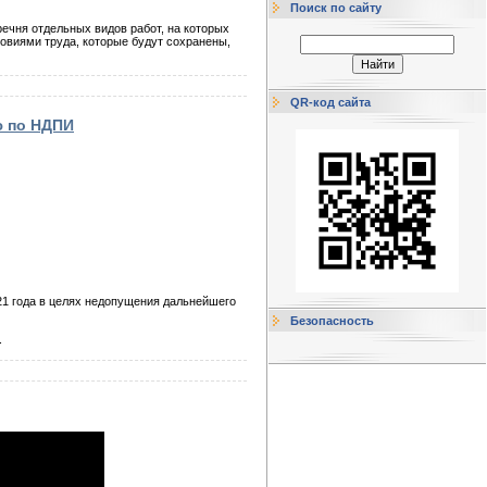
Поиск по сайту
ечня отдельных видов работ, на которых
овиями труда, которые будут сохранены,
QR-код сайта
ю по НДПИ
021 года в целях недопущения дальнейшего
Безопасность
.