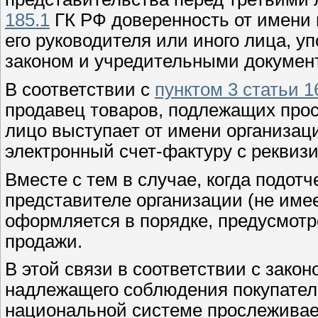
185.1
ГК РФ доверенность от имени 
его руководителя или иного лица, уп
законом и учредительными докумен
В соответствии с
пунктом 3 статьи 1
продавец товаров, подлежащих прос
лицо выступает от имени организац
электронный счет-фактуру с реквиз
Вместе с тем в случае, когда подотч
представителе организации (не име
оформляется в порядке, предусмотр
продажи.
В этой связи в соответствии с зак
надлежащего соблюдения покупател
национальной системе прослеживае