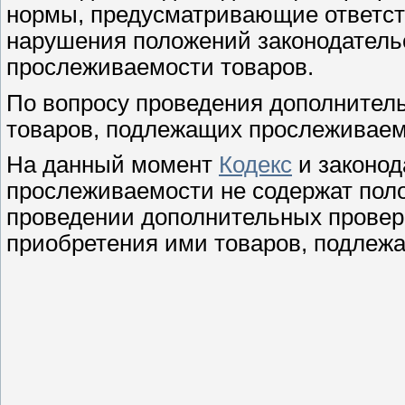
нормы, предусматривающие ответст
нарушения положений законодатель
прослеживаемости товаров.
По вопросу проведения дополнитель
товаров, подлежащих прослеживаем
На данный момент
Кодекс
и законод
прослеживаемости не содержат пол
проведении дополнительных провер
приобретения ими товаров, подлеж