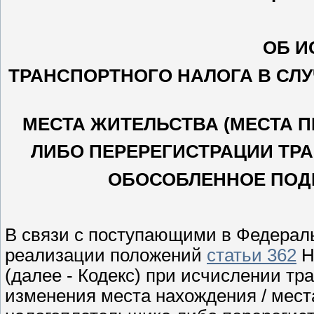
ОБ И
ТРАНСПОРТНОГО НАЛОГА В СЛ
МЕСТА ЖИТЕЛЬСТВА (МЕСТА 
ЛИБО ПЕРЕРЕГИСТРАЦИИ ТРА
ОБОСОБЛЕННОЕ ПОД
В связи с поступающими в Федерал
реализации положений
статьи 362
Н
(далее - Кодекс) при исчислении тра
изменения места нахождения / мест