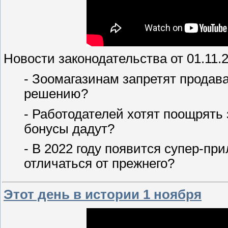
Новости законодательства от 01.11.2
- Зоомагазинам запретят продав
решению?
- Работодателей хотят поощрять 
бонусы дадут?
- В 2022 году появится супер-пр
отличаться от прежнего?
Этот день в истории 1 ноября