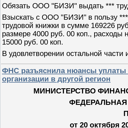
Обязать ООО "БИЗИ" выдать *** тру
Взыскать с ООО "БИЗИ" в пользу **
трудовой книжки в сумме 169226 руб
размере 4000 руб. 00 коп., расходы 
15000 руб. 00 коп.
В удовлетворении остальной части 
ФНС разъяснила нюансы уплаты т
организации в другой регион
МИНИСТЕРСТВО ФИНАН
ФЕДЕРАЛЬНАЯ
от 20 октября 2