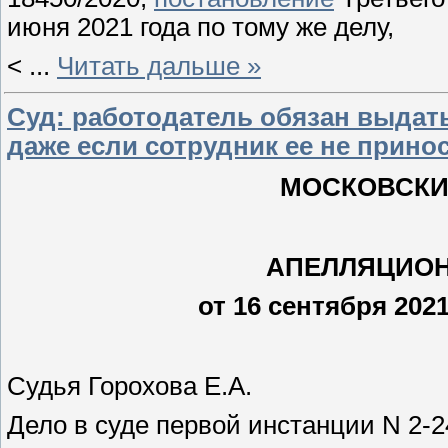
июня 2021 года по тому же делу,
<
...
Читать дальше »
Суд: работодатель обязан выдат
даже если сотрудник ее не прино
МОСКОВСКИ
АПЕЛЛЯЦИОН
от 16 сентября 2021
Судья Горохова Е.А.
Дело в суде первой инстанции N 2-2