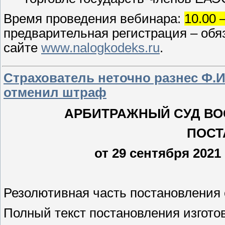
Время проведения вебинара:
10.00 
предварительная регистрация – обя
сайте
www.nalogkodeks.ru
.
Страхователь неточно разнес Ф.И
отменил штраф
АРБИТРАЖНЫЙ СУД ВО
ПОСТ
от 29 сентября 2021 
Резолютивная часть постановления 
Полный текст постановления изготов