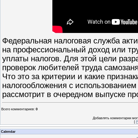
Федеральная налоговая служба актив
на профессиональный доход или тру
уплаты налогов. Для этой цели раз
проверок любителей труда самозаня
Что это за критерии и какие призна
налогообложения с использованием
рассмотрит в очередном выпуске пр
Всего комментариев
:
0
Добавлять комментарии могу
[
Р
Calendar