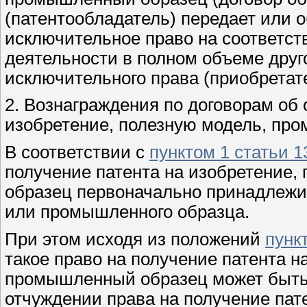
(патентообладатель) передает или 
исключительное право на соответст
деятельности в полном объеме друг
исключительного права (приобретат
2. Вознаграждения по договорам об 
изобретение, полезную модель, пр
В соответствии с
пунктом 1 статьи 1
получение патента на изобретение
образец первоначально принадлежит
или промышленного образца.
При этом исходя из положений
пунк
такое право на получение патента н
промышленный образец может быть 
отчуждении права на получение пат