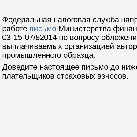
Федеральная налоговая служба напр
работе
письмо
Министерства финанс
03-15-07/82014 по вопросу обложен
выплачиваемых организацией автор
промышленного образца.
Доведите настоящее письмо до ниж
плательщиков страховых взносов.