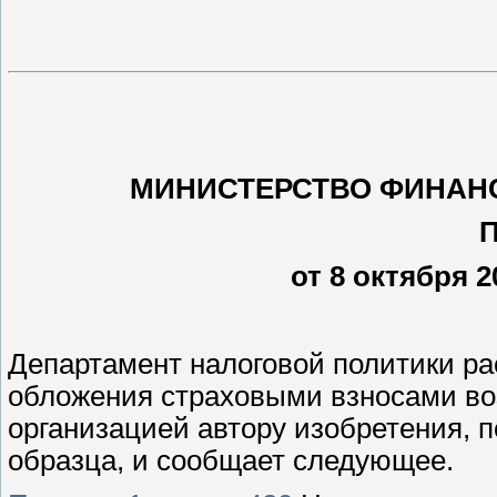
МИНИСТЕРСТВО ФИНАН
от 8 октября 20
Департамент налоговой политики р
обложения страховыми взносами в
организацией автору изобретения, 
образца, и сообщает следующее.