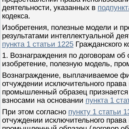
деятельности, указанных в
подпункт
кодекса.
Изобретения, полезные модели и 
результатами интеллектуальной дея
пункта 1 статьи 1225
Гражданского к
1. Вознаграждения по договорам об
изобретение, полезную модель, пр
Вознаграждение, выплачиваемое фи
отчуждении исключительного права 
промышленный образец признается
взносами на основании
пункта 1 ста
При этом согласно
пункту 1 статьи 1
отчуждении исключительного права 
промышленный образец (договор об 